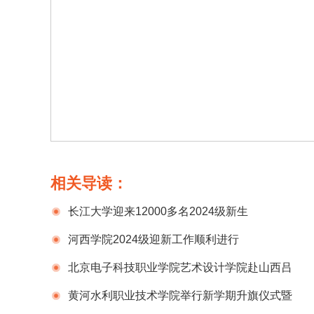
相关导读：
长江大学迎来12000多名2024级新生
河西学院2024级迎新工作顺利进行
北京电子科技职业学院艺术设计学院赴山西吕
梁开展暑期社会实践
黄河水利职业技术学院举行新学期升旗仪式暨