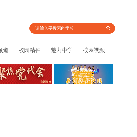
频道
校园精神
魅力中学
校园视频