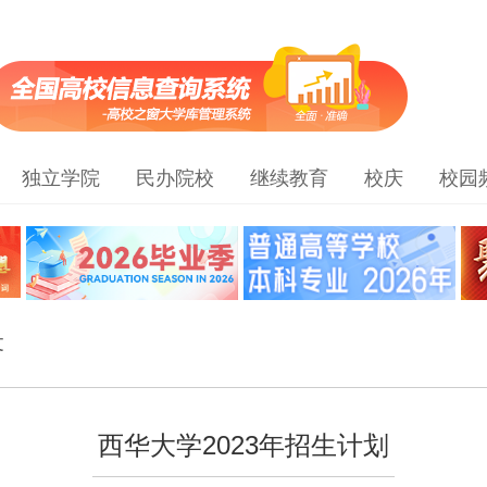
独立学院
民办院校
继续教育
校庆
校园
文
西华大学2023年招生计划