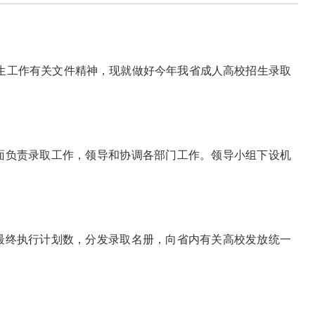
招生工作有关文件精神，现就做好今年我省成人高校招生录取
面负责录取工作，领导和协调各部门工作。领导小组下设机
最终执行计划数，分发录取名册，向省内有关高校发放统一