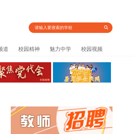
频道
校园精神
魅力中学
校园视频