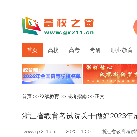
首页
高校
高考
考研
职业教育
首页
>>
继续教育
>>
成考指南
>> 正文
浙江省教育考试院关于做好2023
www.gx211.cn
2023-11-30
浙江省教育考试