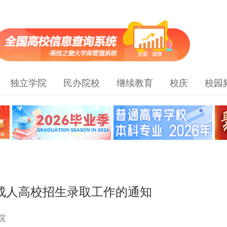
独立学院
民办院校
继续教育
校庆
校园
年成人高校招生录取工作的通知
院