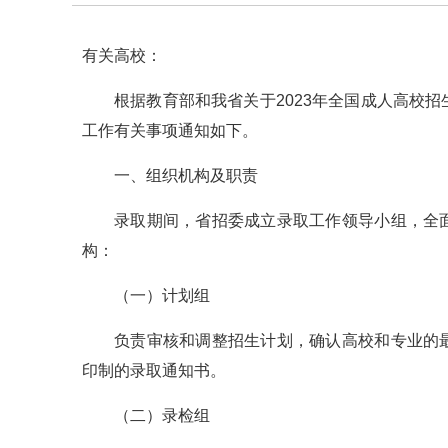
有关高校：
根据教育部和我省关于2023年全国成人高校
工作有关事项通知如下。
一、组织机构及职责
录取期间，省招委成立录取工作领导小组，全
构：
（一）计划组
负责审核和调整招生计划，确认高校和专业的
印制的录取通知书。
（二）录检组