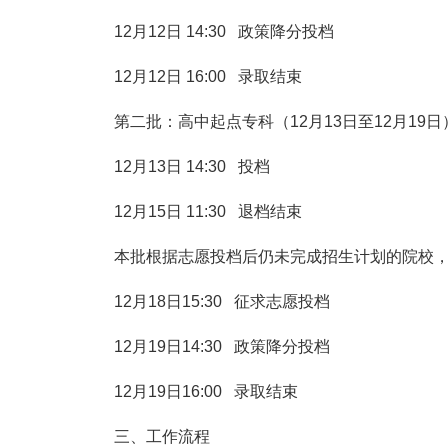
12月12日 14:30 政策降分投档
12月12日 16:00 录取结束
第二批：高中起点专科（12月13日至12月19日
12月13日 14:30 投档
12月15日 11:30 退档结束
本批根据志愿投档后仍未完成招生计划的院校，12月
12月18日15:30 征求志愿投档
12月19日14:30 政策降分投档
12月19日16:00 录取结束
三、工作流程