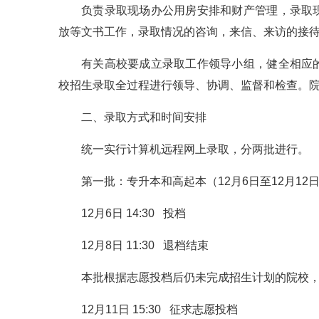
负责录取现场办公用房安排和财产管理，录取
放等文书工作，录取情况的咨询，来信、来访的接
有关高校要成立录取工作领导小组，健全相应
校招生录取全过程进行领导、协调、监督和检查。
二、录取方式和时间安排
统一实行计算机远程网上录取，分两批进行。
第一批：专升本和高起本（12月6日至12月12
12月6日 14:30 投档
12月8日 11:30 退档结束
本批根据志愿投档后仍未完成招生计划的院校，12月
12月11日 15:30 征求志愿投档