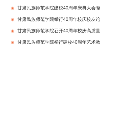
赠仪式
甘肃民族师范学院建校40周年庆典大会隆
重举行
甘肃民族师范学院举行40周年校庆校友论
坛
甘肃民族师范学院召开40周年校庆高质量
发展论坛
甘肃民族师范学院举行建校40周年艺术教
学成果展演