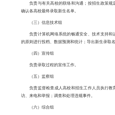
负责与有关高校的联络和沟通；按招生政策规
确认各高校最终录取新生名单。
（三）信息技术组
负责计算机网络系统的畅通安全、技术支持和
的原则进行投档、数据预测和统计；导出新生录取
（四）宣传组
负责录取过程的宣传工作。
（五）监察组
负责监督检查成人高校和招生工作人员执行教
访、来电和举报；调查和处理违规事件。
（六）综合组