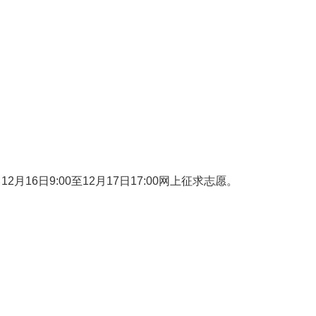
）
16日9:00至12月17日17:00网上征求志愿。