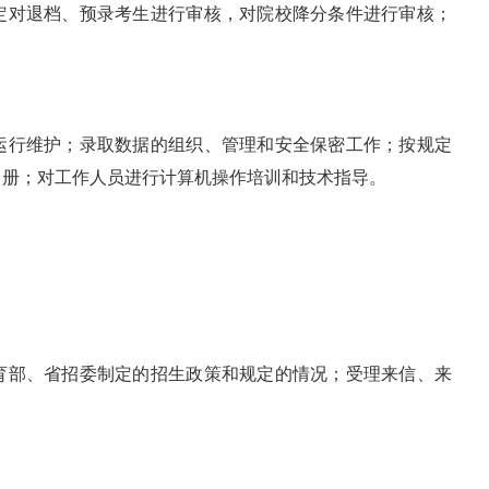
定对退档、预录考生进行审核，对院校降分条件进行审核；
运行维护；录取数据的组织、管理和安全保密工作；按规定
名册；对工作人员进行计算机操作培训和技术指导。
育部、省招委制定的招生政策和规定的情况；受理来信、来