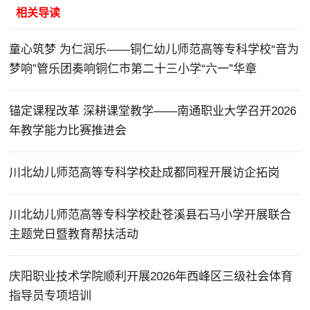
相关导读
童心筑梦 为仁润乐——铜仁幼儿师范高等专科学校“音为
梦响”管乐团奏响铜仁市第二十三小学“六一”华章
锚定课程改革 深耕课堂教学——南通职业大学召开2026
年教学能力比赛推进会
川北幼儿师范高等专科学校赴成都同程开展访企拓岗
川北幼儿师范高等专科学校赴苍溪县石马小学开展联合
主题党日暨教育帮扶活动
庆阳职业技术学院顺利开展2026年西峰区三级社会体育
指导员专项培训