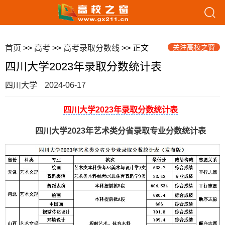
关注高校之窗
首页
>>
高考
>>
高考录取分数线
>> 正文
四川大学2023年录取分数统计表
四川大学
2024-06-17
四川大学2023年录取分数统计表
四川大学2023年艺术类分省录取专业分数统计表