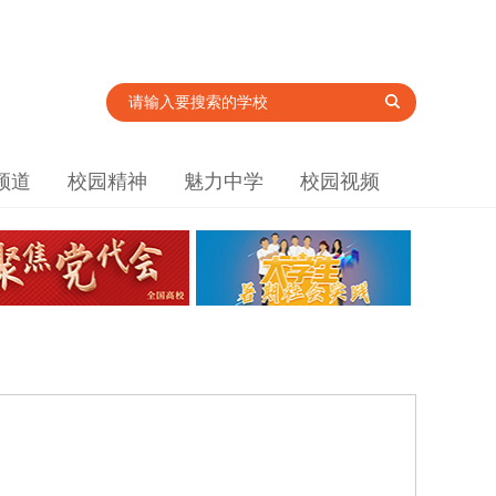
频道
校园精神
魅力中学
校园视频