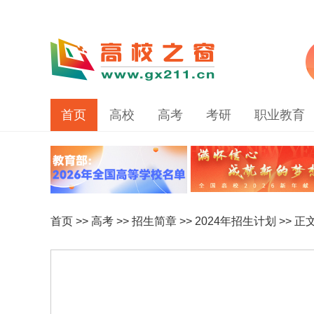
首页
高校
高考
考研
职业教育
首页
>>
高考
>>
招生简章
>>
2024年招生计划
>> 正