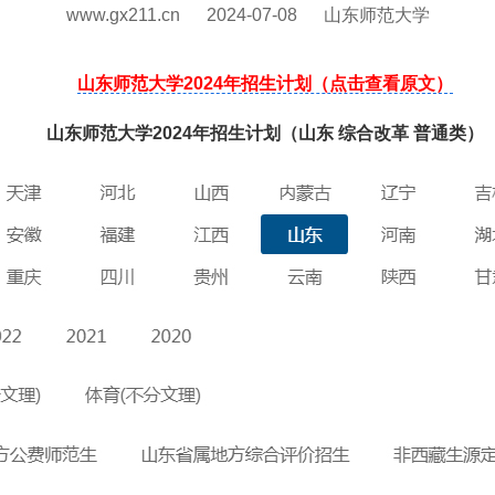
www.gx211.cn
2024-07-08
山东师范大学
山东师范大学2024年招生计划（点击查看原文）
山东师范大学2024年招生计划（山东 综合改革 普通类）