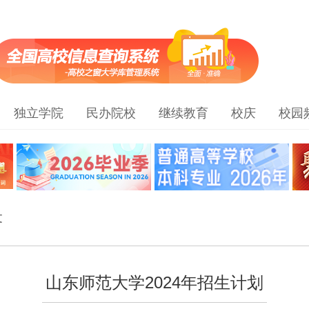
独立学院
民办院校
继续教育
校庆
校园
文
山东师范大学2024年招生计划