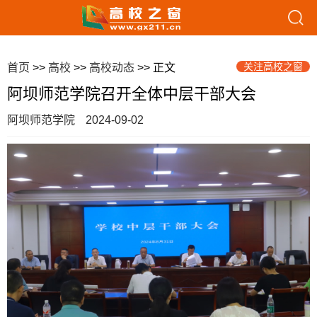
关注高校之窗
首页
>>
高校
>>
高校动态
>> 正文
阿坝师范学院召开全体中层干部大会
阿坝师范学院
2024-09-02