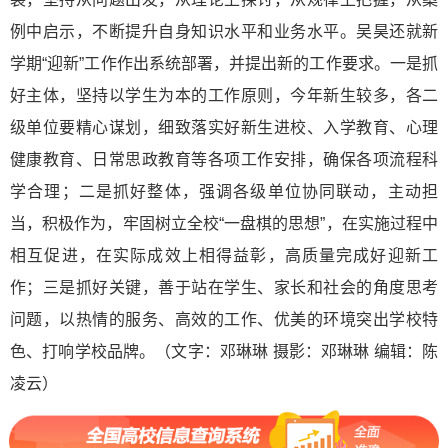
例中启示，不断提升自身知识水平和业务水平。吴昊还就新
学期“迎新”工作作出系统部署，并提出新的工作要求。一是抓
好主体，坚持以学生为本的工作原则，今年新生较多，各二
级单位要精心谋划，细致落实好新生进校、入学教育、心理
健康教育、日常思政教育等各项工作安排，确保各项流程科
学合理；二是抓好整体，强调各级单位协同联动，主动担
当，积极作为，牢固树立全校“一盘棋的思想”，在实施过程中
相互促进，在实际成效上相得益彰，高质量完成好迎新工
作；三是抓好关键，善于站在学生、家长和社会的角度思考
问题，以热情的服务、高效的工作、优美的环境突出学校特
色、打响学校品牌。（文字：邓琳琳 摄影：邓琳琳 编辑：陈
凌云）