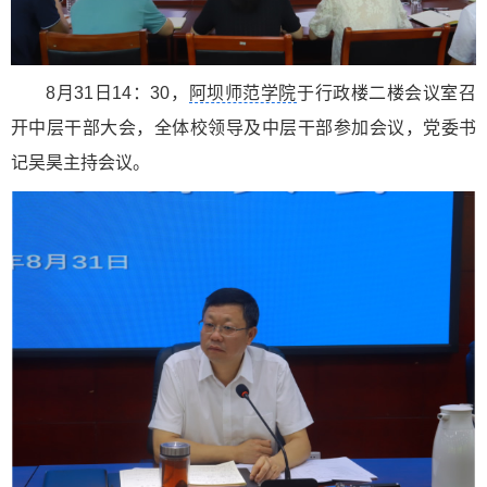
8月31日14：30，
阿坝师范学院
于行政楼二楼会议室召
开中层干部大会，全体校领导及中层干部参加会议，党委书
记吴昊主持会议。