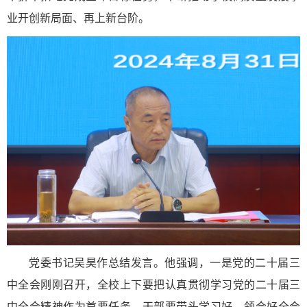
业开创新局面、再上新台阶。
党委书记吴昊作总结发言。他强调，一是党的二十届三
中全会刚刚召开，全校上下要把认真贯彻学习党的二十届三
中全会精神作为首要任务，干部要带头学习好、领会好全会