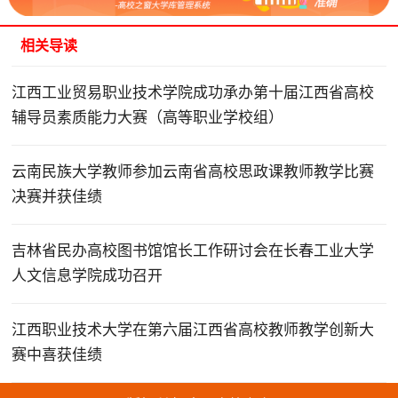
相关导读
江西工业贸易职业技术学院成功承办第十届江西省高校
辅导员素质能力大赛（高等职业学校组）
云南民族大学教师参加云南省高校思政课教师教学比赛
决赛并获佳绩
吉林省民办高校图书馆馆长工作研讨会在长春工业大学
人文信息学院成功召开
江西职业技术大学在第六届江西省高校教师教学创新大
赛中喜获佳绩