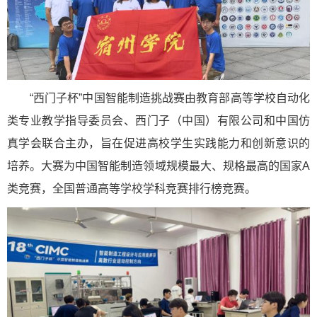
“西门子杯”中国智能制造挑战赛由教育部高等学校自动化
类专业教学指导委员会、西门子（中国）有限公司和中国仿
真学会联合主办，旨在促进高校学生实践能力和创新意识的
培养。大赛为中国智能制造领域规模最大、规格最高的国家A
类竞赛，全国普通高等学校学科竞赛排行榜竞赛。