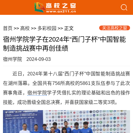
关注高校之窗
首页
>>
高校
>>
多彩校园
>> 正文
宿州学院学子在2024年“西门子杯”中国智能
制造挑战赛中再创佳绩
宿州学院
2024-09-03
近日，2024年第十八届“西门子杯”中国智能制造挑战赛
在湖州落幕。全国共有756所高校的5861支队伍参与了此次
赛事角逐，
宿州学院
学子凭借扎实的理论基础和出色的操作
技能，成功晋级全国总决赛，并喜获国家级二等奖3项。