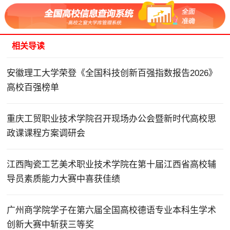
相关导读
安徽理工大学荣登《全国科技创新百强指数报告2026》
高校百强榜单
重庆工贸职业技术学院召开现场办公会暨新时代高校思
政课课程方案调研会
江西陶瓷工艺美术职业技术学院在第十届江西省高校辅
导员素质能力大赛中喜获佳绩
广州商学院学子在第六届全国高校德语专业本科生学术
创新大赛中斩获三等奖