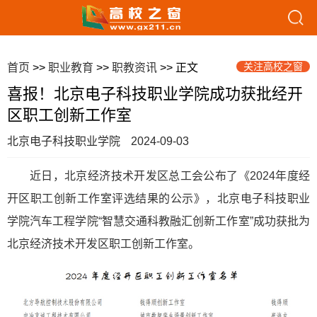
关注高校之窗
首页
>>
职业教育
>>
职教资讯
>> 正文
喜报！北京电子科技职业学院成功获批经开
区职工创新工作室
北京电子科技职业学院
2024-09-03
近日，北京经济技术开发区总工会公布了《2024年度经
开区职工创新工作室评选结果的公示》，北京电子科技职业
学院汽车工程学院“智慧交通科教融汇创新工作室”成功获批为
北京经济技术开发区职工创新工作室。