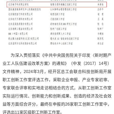
为深入贯彻落实《中共中央国务院关于印发〈新时期产
业工人队伍建设改革方案〉的通知》（中发〔2017〕14号）
文件精神，2024年3月，经开区总工会联合科技创新局开展
职工创新工作室评选工作，采取企业申报、产业专家初审、
专家联合评审和实地走访相结合的方式，从职工创新工作室
实际运行情况、创新能力和创新成果、创造的经济及社会效
益等方面综合评分，最终在申报的26家职工创新工作室中，
评选出11家区级职工创新工作室。