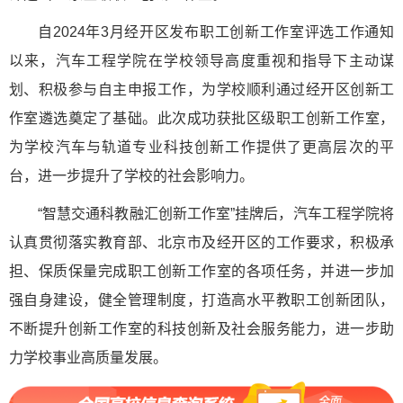
自2024年3月经开区发布职工创新工作室评选工作通知
以来，汽车工程学院在学校领导高度重视和指导下主动谋
划、积极参与自主申报工作，为学校顺利通过经开区创新工
作室遴选奠定了基础。此次成功获批区级职工创新工作室，
为学校汽车与轨道专业科技创新工作提供了更高层次的平
台，进一步提升了学校的社会影响力。
“智慧交通科教融汇创新工作室”挂牌后，汽车工程学院将
认真贯彻落实教育部、北京市及经开区的工作要求，积极承
担、保质保量完成职工创新工作室的各项任务，并进一步加
强自身建设，健全管理制度，打造高水平教职工创新团队，
不断提升创新工作室的科技创新及社会服务能力，进一步助
力学校事业高质量发展。