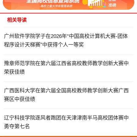
相关导读
广州软件学院学子在2026年“中国高校计算机大赛-团体
程序设计天梯赛”中获得个人一等奖
豫章师范学院在第六届江西省高校教师教学创新大赛中
荣获佳绩
广西医科大学在第六届全国高校教师教学创新大赛广西
赛区中获佳绩
辽宁科技学院逐风者跑团在天津津南半马高校团体赛中
勇夺第七名