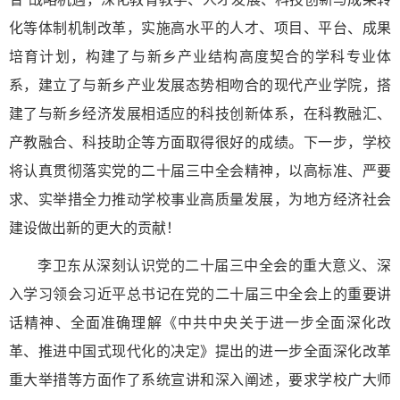
化等体制机制改革，实施高水平的人才、项目、平台、成果
培育计划，构建了与新乡产业结构高度契合的学科专业体
系，建立了与新乡产业发展态势相吻合的现代产业学院，搭
建了与新乡经济发展相适应的科技创新体系，在科教融汇、
产教融合、科技助企等方面取得很好的成绩。下一步，学校
将认真贯彻落实党的二十届三中全会精神，以高标准、严要
求、实举措全力推动学校事业高质量发展，为地方经济社会
建设做出新的更大的贡献！
李卫东从深刻认识党的二十届三中全会的重大意义、深
入学习领会习近平总书记在党的二十届三中全会上的重要讲
话精神、全面准确理解《中共中央关于进一步全面深化改
革、推进中国式现代化的决定》提出的进一步全面深化改革
重大举措等方面作了系统宣讲和深入阐述，要求学校广大师