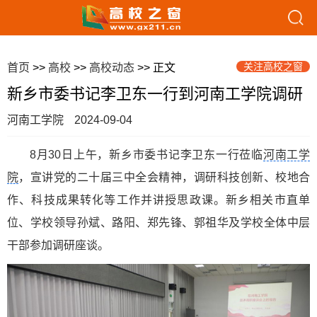
关注高校之窗
首页
>>
高校
>>
高校动态
>> 正文
新乡市委书记李卫东一行到河南工学院调研
河南工学院
2024-09-04
8月30日上午，新乡市委书记李卫东一行莅临
河南工学
院
，宣讲党的二十届三中全会精神，调研科技创新、校地合
作、科技成果转化等工作并讲授思政课。新乡相关市直单
位、学校领导孙斌、路阳、郑先锋、郭祖华及学校全体中层
干部参加调研座谈。