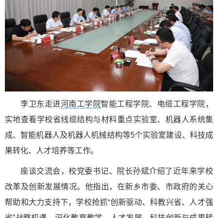
李卫东走进
河南工学院
智能工程学院、电缆工程学院，
实地查看学校省线缆结构与材料重点实验室、机器人系统集
成、智能机器人及机器人机械结构等5个实验室建设、科技成
果转化、人才培养等工作。
座谈交流会，校党委书记、院长孙斌介绍了近年来学校
改革及创新发展情况。他指出，在新乡市委、市政府的关心
帮助和大力支持下，学校抢抓“创新驱动、科教兴省、人才强
省”战略机遇，深化教育教学、人才发展、科技创新与成果转