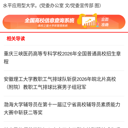
水平应用型大学。(党委办公室 文/党委宣传部 图）
相关导读
重庆三峡医药高等专科学校2026年全国普通高校招生章
程
安徽理工大学教职工气排球队斩获2026年皖北片高校
（附院）教职工气排球比赛男子组冠军
渤海大学辅导员在第十一届辽宁省高校辅导员素质能力
大赛中斩获二等奖