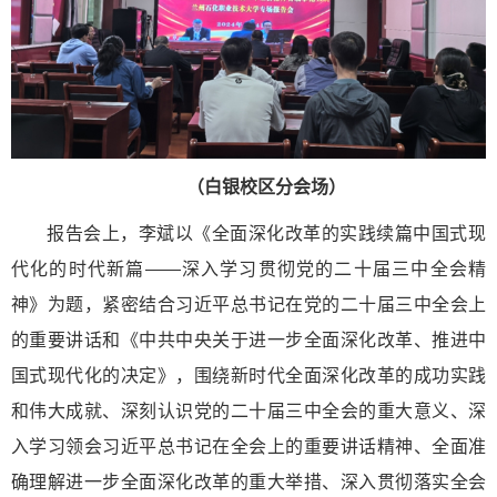
（白银校区分会场）
报告会上，李斌以《全面深化改革的实践续篇中国式现
代化的时代新篇——深入学习贯彻党的二十届三中全会精
神》为题，紧密结合习近平总书记在党的二十届三中全会上
的重要讲话和《中共中央关于进一步全面深化改革、推进中
国式现代化的决定》，围绕新时代全面深化改革的成功实践
和伟大成就、深刻认识党的二十届三中全会的重大意义、深
入学习领会习近平总书记在全会上的重要讲话精神、全面准
确理解进一步全面深化改革的重大举措、深入贯彻落实全会