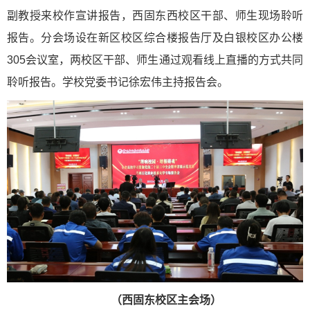
副教授来校作宣讲报告，西固东西校区干部、师生现场聆听
报告。分会场设在新区校区综合楼报告厅及白银校区办公楼
305会议室，两校区干部、师生通过观看线上直播的方式共同
聆听报告。学校党委书记徐宏伟主持报告会。
（西固东校区主会场）