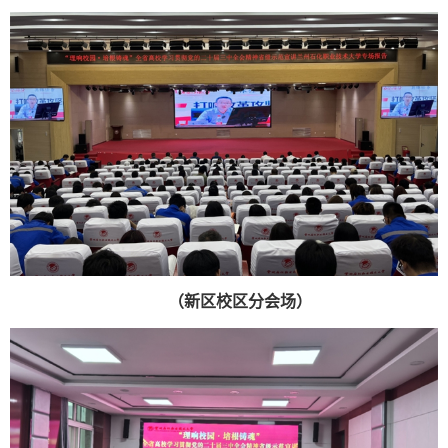
（新区校区分会场）