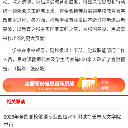
动、深入透彻，听后深受教育和启发，将坚决把思想和行动
统一到全会决策部署上来，将全会精神落实到学校教育教学
改革全过程、各方面，推动学校事业发展不断取得新进展新
突破，以教育之强夯实国家富强之基，为强国建设、民族复
兴作出新的更大贡献！
学校在家校领导，副科级以上干部，党政职能部门工作
人员，思政课教师代表及学生代表等800余人聆听了宣讲报
告。（撰稿：张家媛）
相关导读
2026年全国高校俄语专业四级水平测试在长春人文学院
举行