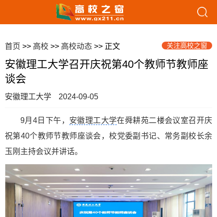
关注高校之窗
首页
>>
高校
>>
高校动态
>> 正文
安徽理工大学召开庆祝第40个教师节教师座
谈会
安徽理工大学
2024-09-05
9月4日下午，
安徽理工大学
在舜耕苑二楼会议室召开庆
祝第40个教师节教师座谈会，校党委副书记、常务副校长余
玉刚主持会议并讲话。