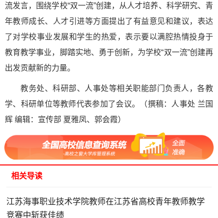
流发言，围绕学校“双一流”创建，从人才培养、科学研究、青
年教师成长、人才引进等方面提出了有益意见和建议，表达
了对学校事业发展和学生的热爱，表示要以满腔热情投身于
教育教学事业，脚踏实地、勇于创新，为学校“双一流”创建再
出发贡献新的力量。
教务处、科研部、人事处等相关职能部门负责人，各教
学、科研单位等教师代表参加了会议。（撰稿：人事处 兰国
辉 编辑：宣传部 夏雅凤、郭会霞）
相关导读
江苏海事职业技术学院教师在江苏省高校青年教师教学
竞赛中斩获佳绩