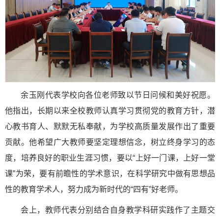
余玉刚代表学校向各位老师致以节日问候和美好祝愿。
他指出，长期以来全校教师认真学习贯彻党的教育方针，潜
心教书育人、默默无私奉献，为学校高质量发展作出了重要
贡献。他希望广大教师要坚定理想信念，树立终身学习的态
度，培养良好的职业生涯习惯，要以“上好一门课，上好一堂
课”为荣，要有前瞻性的学术意识，在科学研究中做有思想品
性的教育学术人，努力成为新时代的“四有”好老师。
会上，教师代表分别结合自身教学科研实践作了主题交