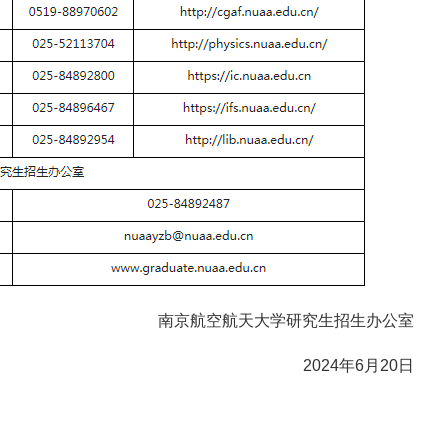
南京航空航天大学研究生招生办公室
2024年6月20日