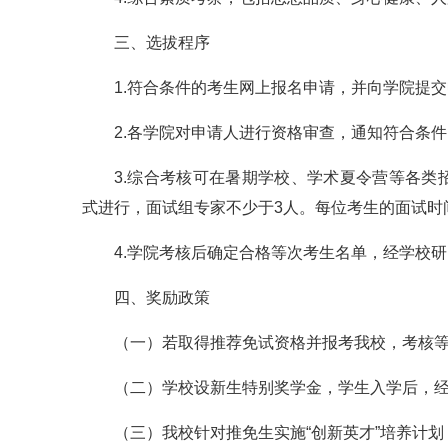
三、选拔程序
1.符合条件的考生网上报名申请，并向学院提
2.各学院对申请人进行资格审查，通知符合条
3.综合考核可在暑期学校、学术夏令营等各
式进行，面试组专家不少于3人。每位考生的面试时
4.学院考核后确定合格等次考生名单，经学校
四、奖励政策
（一）若取得推荐免试资格并报考我校，考核
（二）学校设新生特别奖学金，学生入学后，
（三）我校针对推免生实施“创新英才”培养计