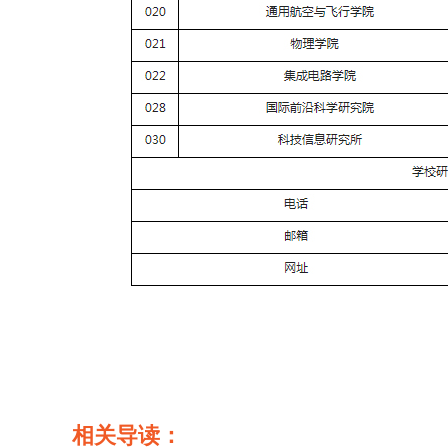
相关导读：