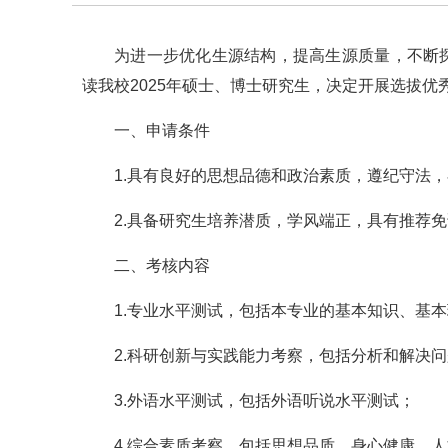
为进一步优化生源结构，提高生源质量，不断
读我校2025年硕士、博士研究生，决定开展选拔优
一、申请条件
1.具有良好的思想品德和政治素质，遵纪守法
2.具备研究生培养潜质，学风端正，具有推荐
二、考核内容
1.专业水平测试，包括本专业的基本知识、基
2.科研创新与实践能力考察，包括分析和解决
3.外语水平测试，包括外语听说水平测试；
4.综合素质考察，包括思想品质、身心健康、