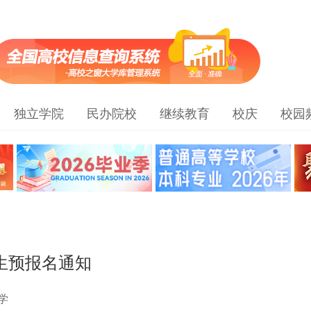
独立学院
民办院校
继续教育
校庆
校园
生预报名通知
学