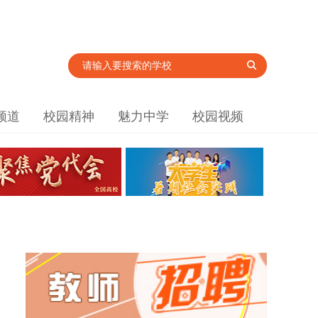
频道
校园精神
魅力中学
校园视频