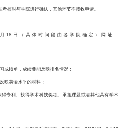
并在考核时与学院进行确认，其他环节不接收申请。
9月18日（具体时间段由各学院确定）网址：
学习成绩单，成绩要能反映排名情况；
能反映英语水平的材料；
、获得专利、获得学术科技奖项、承担课题或者其他具有学术