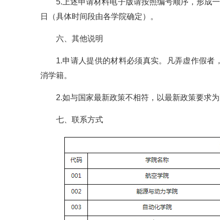
5.上述申请材料电子版请按照编号顺序，形成一个
日（具体时间段由各学院确定）。
六、其他说明
1.申请人提供的材料必须真实。凡弄虚作假
消学籍。
2.如与国家最新政策不相符，以最新政策要求
七、联系方式