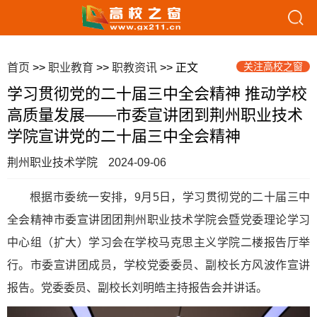
关注高校之窗
首页
>>
职业教育
>>
职教资讯
>> 正文
学习贯彻党的二十届三中全会精神 推动学校
高质量发展——市委宣讲团到荆州职业技术
学院宣讲党的二十届三中全会精神
荆州职业技术学院
2024-09-06
根据市委统一安排，9月5日，学习贯彻党的二十届三中
全会精神市委宣讲团团荆州职业技术学院会暨党委理论学习
中心组（扩大）学习会在学校马克思主义学院二楼报告厅举
行。市委宣讲团成员，学校党委委员、副校长方风波作宣讲
报告。党委委员、副校长刘明皓主持报告会并讲话。