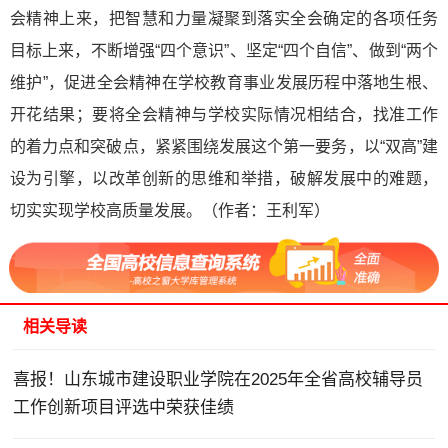
会精神上来，把智慧和力量凝聚到落实全会确定的各项任务
目标上来，不断增强“四个意识”、坚定“四个自信”、做到“两个
维护”，促进全会精神在学校教育事业发展历程中落地生根、
开花结果；要将全会精神与学校实际情况相结合，找准工作
的着力点和突破点，紧紧围绕发展这个第一要务，以“双高”建
设为引擎，以改革创新的思维和举措，破解发展中的难题，
切实实现学校高质量发展。（
作者：王利军
）
相关导读
喜报！山东城市建设职业学院在2025年全省高校辅导员
工作创新项目评选中荣获佳绩