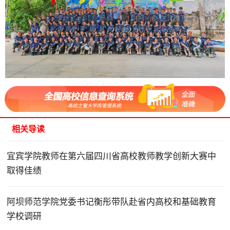
相关导读
宜宾学院教师在第六届四川省高校教师教学创新大赛中
取得佳绩
阿坝师范学院党委书记衡彤带队赴省内高校和基础教育
学校调研