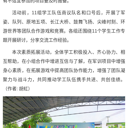
有不适宜参加的项目要及时报备。
活动前，11组学工队伍商议队名和口号后，开展了军
姿、队列、原地五项、长江大桥、鼓舞飞扬、尖峰时刻、环
游世界等团队合作游戏和竞赛。各组还围绕11个学生工作专
题开展研讨，分享交流工作经验。
本次素质拓展活动，全体学工积极投入、齐心协力、相
互帮助，在小组合作中增进互信与了解，在军训项目中增强
身心素质，在拓展游戏中提高团队协作能力，增强了团队凝
聚力与战斗力，共同推动学工队伍携手共进、共创佳绩。
（作者: 胡虹）