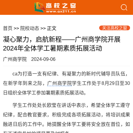
关注高校之窗
首页
>>
院校动态
>> 正文
凝心聚力，启航新程——广州商学院开展
2024年全体学工暑期素质拓展活动
广州商学院
2024-09-06
ca为打造一支有纪律、有凝聚力的新时代辅导员队伍，
在新学年到来之际，
广州商学院
学生工作处于8月29日至30
日组织全体学工参加暑期素质拓展活动。
学生工作处处长欧莹在讲话中表示，希望全体学工遵守
纪律，配合教官要求，积极完成各项拓展活动，将培训成果
融进日后的工作中。她提醒全体学工要将安全放在首位，如