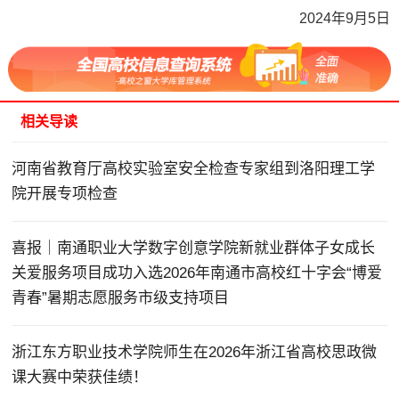
2024年9月5日
相关导读
河南省教育厅高校实验室安全检查专家组到洛阳理工学
院开展专项检查
喜报｜南通职业大学数字创意学院新就业群体子女成长
关爱服务项目成功入选2026年南通市高校红十字会“博爱
青春”暑期志愿服务市级支持项目
浙江东方职业技术学院师生在2026年浙江省高校思政微
课大赛中荣获佳绩！