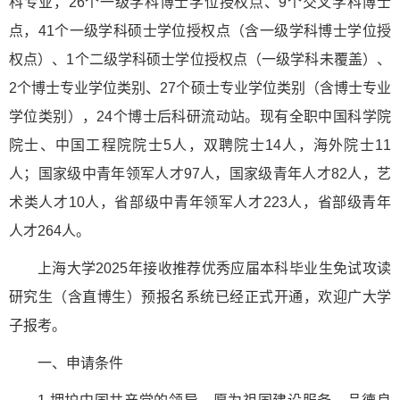
科专业，26个一级学科博士学位授权点、9个交叉学科博士
点，41个一级学科硕士学位授权点（含一级学科博士学位授
权点）、1个二级学科硕士学位授权点（一级学科未覆盖）、
2个博士专业学位类别、27个硕士专业学位类别（含博士专业
学位类别），24个博士后科研流动站。现有全职中国科学院
院士、中国工程院院士5人，双聘院士14人，海外院士11
人；国家级中青年领军人才97人，国家级青年人才82人，艺
术类人才10人，省部级中青年领军人才223人，省部级青年
人才264人。
上海大学2025年接收推荐优秀应届本科毕业生免试攻读
研究生（含直博生）预报名系统已经正式开通，欢迎广大学
子报考。
一、申请条件