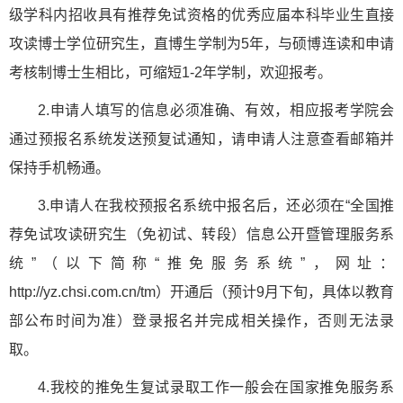
级学科内招收具有推荐免试资格的优秀应届本科毕业生直接
攻读博士学位研究生，直博生学制为5年，与硕博连读和申请
考核制博士生相比，可缩短1-2年学制，欢迎报考。
2.申请人填写的信息必须准确、有效，相应报考学院会
通过预报名系统发送预复试通知，请申请人注意查看邮箱并
保持手机畅通。
3.申请人在我校预报名系统中报名后，还必须在“全国推
荐免试攻读研究生（免初试、转段）信息公开暨管理服务系
统”（以下简称“推免服务系统”，网址：
http://yz.chsi.com.cn/tm）开通后（预计9月下旬，具体以教育
部公布时间为准）登录报名并完成相关操作，否则无法录
取。
4.我校的推免生复试录取工作一般会在国家推免服务系