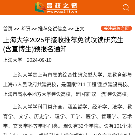
关注高校之窗
首页
>>
考研
>>
推荐免试信息
>> 正文
上海大学2025年接收推荐免试攻读研究生
(含直博生)预报名通知
上海大学
2024-09-10
上海大学是上海市属的综合性研究型大学，是教育部与
上海市人民政府共建高校，是国家“211 工程”重点建设高校、
上海市高水平地方大学建设高校，是国家“双一流”建设高校。
上海大学学科门类齐全，涵盖哲学、经济学、法学、教
育学、文学、历史学、理学、工学、医学、管理学、艺术
学、交叉学科等学科门类。现设有32个学院。设有101个本