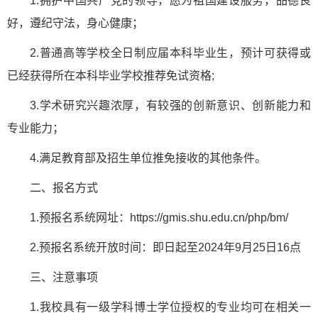
1.拥护中国共产党的领导，愿为祖国建设服务，品德良
好，遵纪守法，身心健康；
2.普通高等学校全日制应届本科毕业生，预计可获得或
已经获得所在本科毕业学校推荐免试资格;
3.学术研究兴趣浓厚，有较强的创新意识、创新能力和
专业能力；
4.满足教育部及招生单位推免接收的其他条件。
二、报名方式
1.预报名系统网址：https://gmis.shu.edu.cn/php/bm/
2.预报名系统开放时间：即日起至2024年9月25日16点
三、注意事项
1.我校具有一级学科博士学位授权的专业均可在相关一