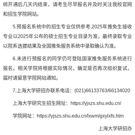
统开通后几天内结束，请考生尽早报名并及时关注我校官网
和招生学院网站。
5.预报名系统中的招生专业仅供参考,2025年推免生接收
专业以2025年公布的硕士招生专业目录为准，最终录取专业
以院系选拔结果及全国推免服务系统中录取确认为准。
6.未进行预报名的同学仍可登陆国家推免服务系统进行
报名。相关学院将根据实际情况，确定是否再次组织复试，
届时请留意学院网站通知。
7.上海大学研招办联系电话：(021)66133763/66134020
上海大学研究生招生网址：https://yjszs.shu.edu.cn/
学院网址：https://yjszs.shu.edu.cn/lxwm/gxylxfs.htm
上海大学研招办