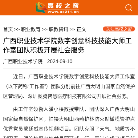
关注高校之窗
首页
>>
职业教育
>>
职教资讯
>> 正文
广西职业技术学院数字创意科技技能大师工
作室团队积极开展社会服务
广西职业技术学院
2024-09-10
近日，广西职业技术学院数字创意科技技能大师工作室
（以下简称“工作室”）团队分别前往广西大明山国家自然保护
区管理局、深圳图腾智慧医疗科技有限公司开展社会服务。
由工作室领衔人潘小楼教授带队，团队深入广西大明山
国家级自然保护区，拍摄大明山西燕护林防火站橄榄管护点
优秀党员蒙廷威宣传视频项目。团队克服了天气、地质等不