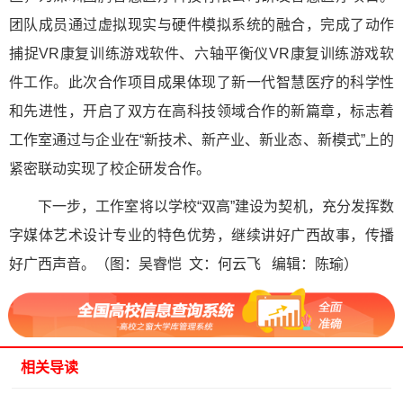
团队成员通过虚拟现实与硬件模拟系统的融合，完成了动作
捕捉VR康复训练游戏软件、六轴平衡仪VR康复训练游戏软
件工作。此次合作项目成果体现了新一代智慧医疗的科学性
和先进性，开启了双方在高科技领域合作的新篇章，标志着
工作室通过与企业在“新技术、新产业、新业态、新模式”上的
紧密联动实现了校企研发合作。
下一步，工作室将以学校“双高”建设为契机，充分发挥数
字媒体艺术设计专业的特色优势，继续讲好广西故事，传播
好广西声音。（图：吴睿恺 文：何云飞 编辑：陈瑜）
相关导读