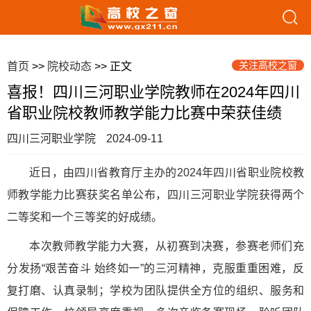
关注高校之窗
首页
>>
院校动态
>> 正文
喜报！四川三河职业学院教师在2024年四川
省职业院校教师教学能力比赛中荣获佳绩
四川三河职业学院
2024-09-11
近日，由四川省教育厅主办的2024年四川省职业院校教
师教学能力比赛获奖名单公布，四川三河职业学院获得两个
二等奖和一个三等奖的好成绩。
本次教师教学能力大赛，从初赛到决赛，参赛老师们充
分发扬“艰苦奋斗 始终如一”的三河精神，克服重重困难，反
复打磨、认真录制；学校为团队提供全方位的组织、服务和