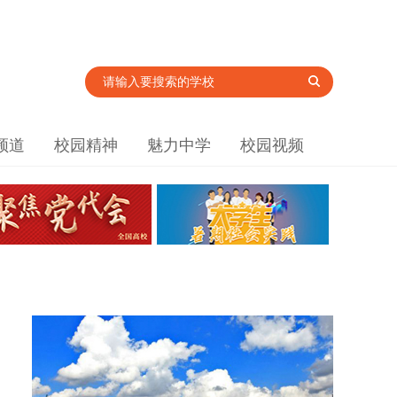
频道
校园精神
魅力中学
校园视频