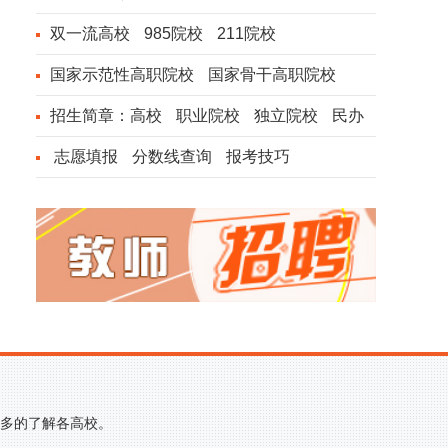
双一流高校
985院校
211院校
国家示范性高职院校
国家骨干高职院校
招生简章：
高校
职业院校
独立院校
民办
院校
志愿填报
分数线查询
报考技巧
更多的了解各高校。