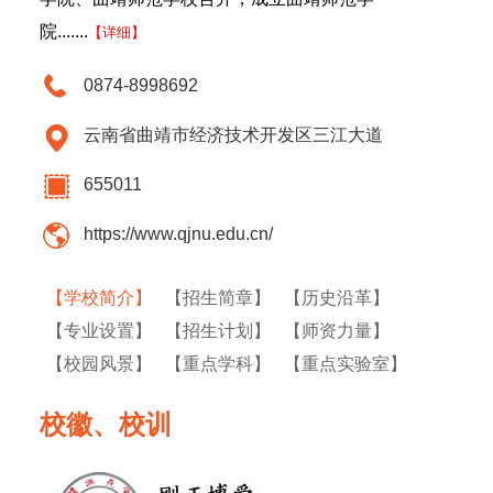
院.......
【详细】
0874-8998692
云南省曲靖市经济技术开发区三江大道
655011
https://www.qjnu.edu.cn/
【学校简介】
【招生简章】
【历史沿革】
【专业设置】
【招生计划】
【师资力量】
【校园风景】
【重点学科】
【重点实验室】
校徽、校训