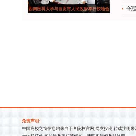
夺冠
西南医科大学与自贡市人民政府举行校地合
作座谈会
免责声明:
中国高校之窗信息均来自于各院校官网,网友投稿,转载注明