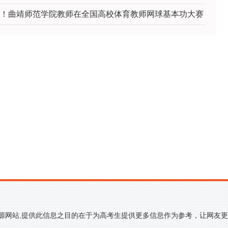
！曲靖师范学院教师在全国高校体育教师网球基本功大赛
来源网站,提供此信息之目的在于为高考生提供更多信息作为参考，让网友