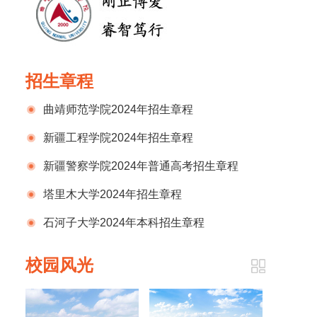
招生章程
曲靖师范学院2024年招生章程
新疆工程学院2024年招生章程
新疆警察学院2024年普通高考招生章程
塔里木大学2024年招生章程
石河子大学2024年本科招生章程
校园风光