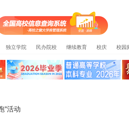
独立学院
民办院校
继续教育
校庆
校园
跑”活动