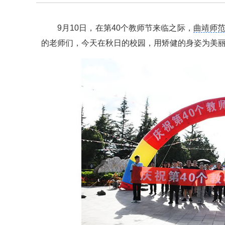
9月10日，在第40个教师节来临之际，
曲靖师
的老师们，今天在秋日的校园，用矫健的身姿为美