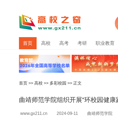
首页
高校
高考
考研
职业教育
首页
>>
高校
>>
多彩校园
>> 正文
曲靖师范学院组织开展“环校园健康
www.gx211.cn
2024-09-11
曲靖师范学院