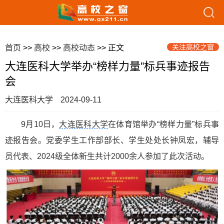
关注高校之窗
首页
>>
高校
>>
高校动态
>> 正文
大连医科大学举办“榜样力量”标兵事迹报告
会
大连医科大学
2024-09-11
9月10日，
大连医科大学
在体育馆举办“榜样力量”标兵事
迹报告会。党委学生工作部部长、学生处处长钟凤宏，辅导
员代表、2024级全体新生共计2000余人参加了此次活动。