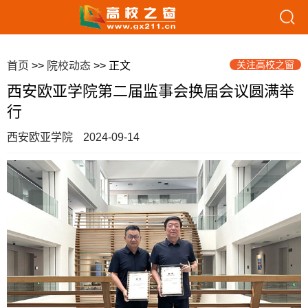
关注高校之窗
首页
>>
院校动态
>> 正文
西安欧亚学院第二届监事会换届会议圆满举
行
西安欧亚学院
2024-09-14