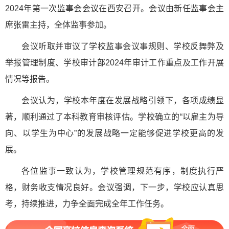
2024年第一次监事会会议在西安召开。会议由新任监事会主
席张雷主持，全体监事参加。
会议听取并审议了学校监事会议事规则、学校反舞弊及
举报管理制度、学校审计部2024年审计工作重点及工作开展
情况等报告。
会议认为，学校本年度在发展战略引领下，各项成绩显
著，顺利通过了本科教育审核评估。学校确立的“以雇主为导
向、以学生为中心”的发展战略一定能够促进学校更高的发
展。
各位监事一致认为，学校管理规范有序，制度执行严
格，财务收支情况良好。会议强调，下一步，学校应认真思
考，持续推进，力争全面完成全年工作任务。