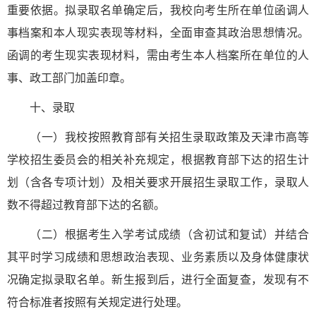
重要依据。拟录取名单确定后，我校向考生所在单位函调人
事档案和本人现实表现等材料，全面审查其政治思想情况。
函调的考生现实表现材料，需由考生本人档案所在单位的人
事、政工部门加盖印章。
十、录取
（一）我校按照教育部有关招生录取政策及天津市高等
学校招生委员会的相关补充规定，根据教育部下达的招生计
划（含各专项计划）及相关要求开展招生录取工作，录取人
数不得超过教育部下达的名额。
（二）根据考生入学考试成绩（含初试和复试）并结合
其平时学习成绩和思想政治表现、业务素质以及身体健康状
况确定拟录取名单。新生报到后，进行全面复查，发现有不
符合标准者按照有关规定进行处理。