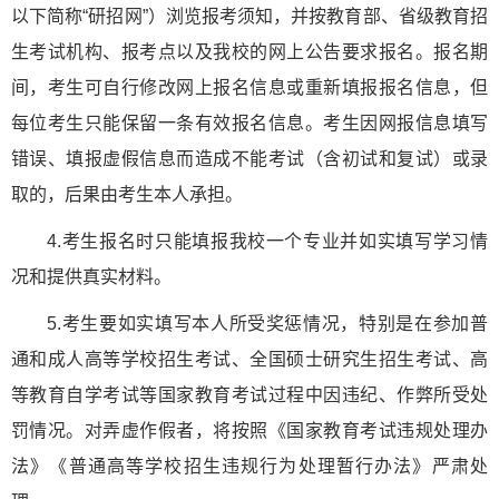
以下简称“研招网”）浏览报考须知，并按教育部、省级教育招
生考试机构、报考点以及我校的网上公告要求报名。报名期
间，考生可自行修改网上报名信息或重新填报报名信息，但
每位考生只能保留一条有效报名信息。考生因网报信息填写
错误、填报虚假信息而造成不能考试（含初试和复试）或录
取的，后果由考生本人承担。
4.考生报名时只能填报我校一个专业并如实填写学习情
况和提供真实材料。
5.考生要如实填写本人所受奖惩情况，特别是在参加普
通和成人高等学校招生考试、全国硕士研究生招生考试、高
等教育自学考试等国家教育考试过程中因违纪、作弊所受处
罚情况。对弄虚作假者，将按照《国家教育考试违规处理办
法》《普通高等学校招生违规行为处理暂行办法》严肃处