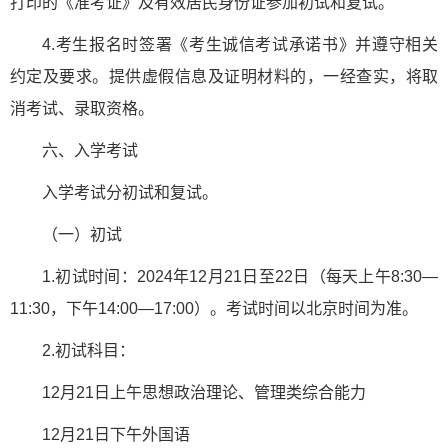
打印的《准考证》及有效居民身份证参加初试和复试。
4.考生报名时签署《考生诚信考试承诺书》并遵守相关
约定及要求。提供虚假信息及证明材料的，一经查实，将取
消考试、录取资格。
六、入学考试
入学考试分初试和复试。
（一）初试
1.初试时间：2024年12月21日至22日（每天上午8:30—
11:30，下午14:00—17:00）。考试时间以北京时间为准。
2.初试科目：
12月21日上午思想政治理论、管理类综合能力
12月21日下午外国语