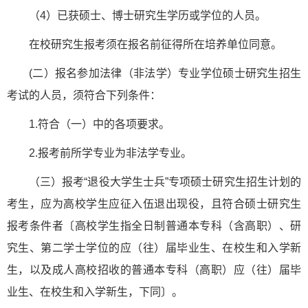
（4）已获硕士、博士研究生学历或学位的人员。
在校研究生报考须在报名前征得所在培养单位同意。
(二）报名参加法律（非法学）专业学位硕士研究生招生
考试的人员，须符合下列条件：
1.符合（一）中的各项要求。
2.报考前所学专业为非法学专业。
（三）报考“退役大学生士兵”专项硕士研究生招生计划的
考生，应为高校学生应征入伍退出现役，且符合硕士研究生
报考条件者〔高校学生指全日制普通本专科（含高职）、研
究生、第二学士学位的应（往）届毕业生、在校生和入学新
生，以及成人高校招收的普通本专科（高职）应（往）届毕
业生、在校生和入学新生，下同〕。