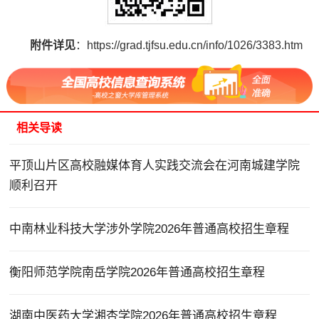
附件详见
：https://grad.tjfsu.edu.cn/info/1026/3383.htm
相关导读
平顶山片区高校融媒体育人实践交流会在河南城建学院
顺利召开
中南林业科技大学涉外学院2026年普通高校招生章程
衡阳师范学院南岳学院2026年普通高校招生章程
湖南中医药大学湘杏学院2026年普通高校招生章程