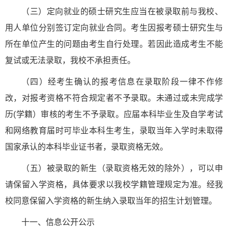
（三）定向就业的硕士研究生应当在被录取前与我校、
用人单位分别签订定向就业合同。考生因报考硕士研究生与
所在单位产生的问题由考生自行处理。若因此造成考生不能
复试或无法录取，我校不承担责任。
（四）经考生确认的报考信息在录取阶段一律不作修
改，对报考资格不符合规定者不予录取。未通过或未完成学
历(学籍）审核的考生不予录取。应届本科毕业生及自学考试
和网络教育届时可毕业本科生考生，录取当年入学时未取得
国家承认的本科毕业证书者，录取资格无效。
（五）被录取的新生（录取资格无效的除外），可以申
请保留入学资格，具体要求以我校学籍管理规定为准。经我
校同意保留入学资格的新生纳入录取当年的招生计划管理。
十一、信息公开公示