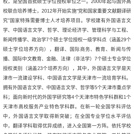
权，是全国首批硕士学位授权单位之一。2000年起与国外高
校联合培养博士，2012年开始实施“党和国家重要文献翻译研
究”国家特殊需要博士人才培养项目。学校建有外国语言文
学、中国语言文学、哲学、理论经济学、管理科学与工程、
新闻传播学、政治学7个硕士学位授权一级学科点（涵盖29个
硕士学位培养方向），翻译、国际商务、教育、新闻与传
播、国际中文教育、金融、法律（非法学）7个硕士专业学位
授权类别（涵盖23个培养方向），其中，外国语言文学是天
津市一流建设学科、中国语言文学是天津市一流培育学科。
拥有外国语言文学、中国语言文学、哲学等5个天津市重点学
科；面向新时代的外国学研究等4个天津市特色学科群和1个
天津市高校服务产业特色学科群。在新一轮全国学科评估
中，外国语言文学取得新突破；在全国专业学位水平评估
中，翻译学科取得优异成绩，进入全国第一方阵。依托学校