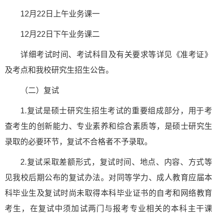
12月22日上午业务课一
12月22日下午业务课二
详细考试时间、考试科目及有关要求等详见《准考证》
及考点和我校研究生招生公告。
（二）复试
1.复试是硕士研究生招生考试的重要组成部分，用于考
查考生的创新能力、专业素养和综合素质等，是硕士研究生
录取的必要环节，复试不合格者不予录取。
2.复试采取差额形式，复试时间、地点、内容、方式等
见我校后期公布的复试办法。对同等学力、成人教育应届本
科毕业生及复试时尚未取得本科毕业证书的自考和网络教育
考生，在复试中须加试两门与报考专业相关的本科主干课