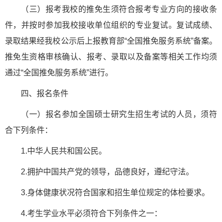
（三）报考我校的推免生须符合报考专业方向的接收条
件，并按时参加我校接收单位组织的专业复试。复试成绩、
录取结果经我校公示后上报教育部“全国推免服务系统”备案。
推免生资格审核确认、报考、录取以及备案等相关工作均须
通过“全国推免服务系统”进行。
四、报名条件
（一）报名参加全国硕士研究生招生考试的人员，须符
合下列条件：
1.中华人民共和国公民。
2.拥护中国共产党的领导，品德良好，遵纪守法。
3.身体健康状况符合国家和招生单位规定的体检要求。
4.考生学业水平必须符合下列条件之一：