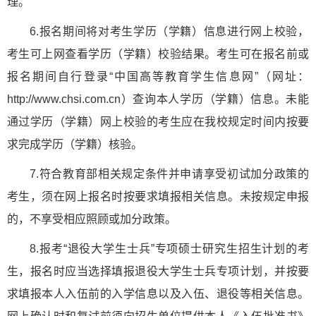
理。
6.报名期间将对考生学历（学籍）信息进行网上校验，
考生可上网查看学历（学籍）校验结果。考生可在报名前或
报名期间自行登录“中国高等教育学生信息网”（网址：
http://www.chsi.com.cn）查询本人学历（学籍）信息。未能
通过学历（学籍）网上校验的考生应在我校规定时间内按要
求完成学历（学籍）核验。
7.符合教育部相关规定条件并申请享受初试加分政策的
考生，须在网上报名时按要求填报相关信息。未按规定申报
的，不享受相应照顾或加分政策。
8.报考“退役大学生士兵”专项硕士研究生招生计划的考
生，报名时应当选择填报退役大学生士兵专项计划，并按要
求填报本人入伍前的入学信息以及入伍、退役等相关信息。