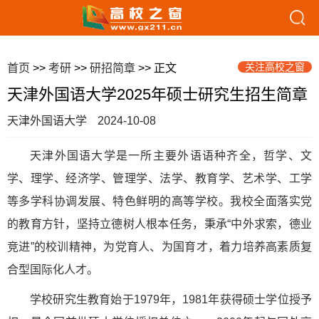
关注高校之窗
首页
>>
考研
>>
研招简章
>> 正文
天津外国语大学2025年硕士研究生招生简章
天津外国语大学
2024-10-08
天津外国语大学是一所主要外语语种齐全，哲学、文
学、理学、经济学、管理学、法学、教育学、艺术学、工学
等多学科协调发展、特色鲜明的高等学校。我校全面落实党
的教育方针，坚持立德树人根本任务，秉承“中外求索，德业
竞进”的校训精神，为党育人、为国育才，着力培养高素质复
合型国际化人才。
学校研究生教育始于1979年，1981年获得硕士学位授予