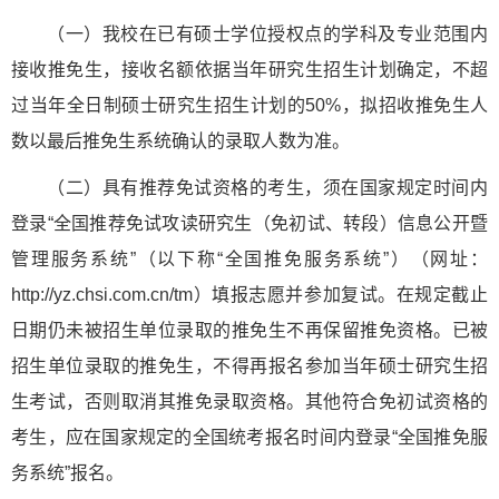
（一）我校在已有硕士学位授权点的学科及专业范围内
接收推免生，接收名额依据当年研究生招生计划确定，不超
过当年全日制硕士研究生招生计划的50%，拟招收推免生人
数以最后推免生系统确认的录取人数为准。
（二）具有推荐免试资格的考生，须在国家规定时间内
登录“全国推荐免试攻读研究生（免初试、转段）信息公开暨
管理服务系统”（以下称“全国推免服务系统”）（网址：
http://yz.chsi.com.cn/tm）填报志愿并参加复试。在规定截止
日期仍未被招生单位录取的推免生不再保留推免资格。已被
招生单位录取的推免生，不得再报名参加当年硕士研究生招
生考试，否则取消其推免录取资格。其他符合免初试资格的
考生，应在国家规定的全国统考报名时间内登录“全国推免服
务系统”报名。