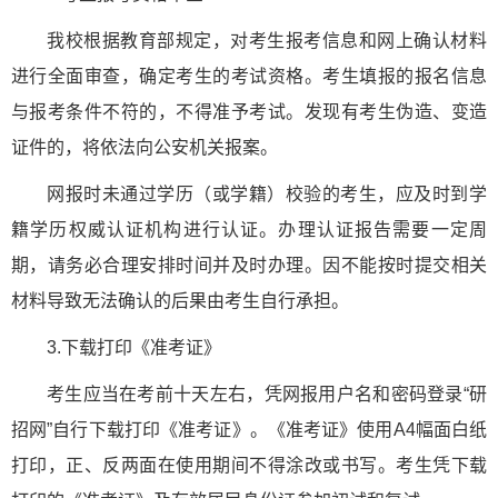
我校根据教育部规定，对考生报考信息和网上确认材料
进行全面审查，确定考生的考试资格。考生填报的报名信息
与报考条件不符的，不得准予考试。发现有考生伪造、变造
证件的，将依法向公安机关报案。
网报时未通过学历（或学籍）校验的考生，应及时到学
籍学历权威认证机构进行认证。办理认证报告需要一定周
期，请务必合理安排时间并及时办理。因不能按时提交相关
材料导致无法确认的后果由考生自行承担。
3.下载打印《准考证》
考生应当在考前十天左右，凭网报用户名和密码登录“研
招网”自行下载打印《准考证》。《准考证》使用A4幅面白纸
打印，正、反两面在使用期间不得涂改或书写。考生凭下载