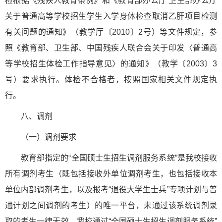
检根据《残疾人教育条例》和《教育部办公厅 卫生部办公厅
关于普通高等学校招生学生入学身体检查取消乙肝项目检测
有关问题的通知》（教学厅〔2010〕2号）等文件规定，参
照《教育部、卫生部、中国残疾人联合会关于印发〈普通高
等学校招生体检工作指导意见〉的通知》（教学〔2003〕3
号）要求执行。体检不合格者，按照国家相关文件规定执
行。
八、调剂
（一）调剂要求
教育部指定的“全国硕士生招生调剂服务系统”是我校接收
所有调剂考生（既包括接收外单位调剂考生，也包括接收本
单位内部调剂考生，以及报考“退役大学生士兵”专项计划与普
通计划之间调剂的考生）的唯一平台，未通过该系统调剂录
取的考生一律无效。我校通过“全国硕士生招生调剂服务系统”