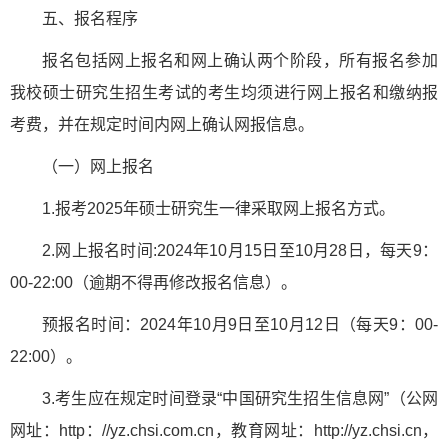
五、报名程序
报名包括网上报名和网上确认两个阶段，所有报名参加
我校硕士研究生招生考试的考生均须进行网上报名和缴纳报
考费，并在规定时间内网上确认网报信息。
（一）网上报名
1.报考2025年硕士研究生一律采取网上报名方式。
2.网上报名时间:2024年10月15日至10月28日，每天9：
00-22:00（逾期不得再修改报名信息）。
预报名时间：2024年10月9日至10月12日（每天9：00-
22:00）。
3.考生应在规定时间登录“中国研究生招生信息网”（公网
网址：http：//yz.chsi.com.cn，教育网址：http://yz.chsi.cn，