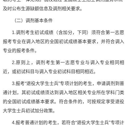
及时公布生源缺额信息及调剂相关要求。
（二）调剂基本条件
1.调剂考生初试成绩（含加分，下同）须符合第一志愿
报考专业在调入地区的全国初试成绩基本要求，并符合调入
专业的报考条件。
2.原则上，调剂考生第一志愿专业与调入专业相同相
近，或初试科目与调入专业初试科目相同相近。
3.报考“退役大学生士兵”专项计划的考生，申请调剂到普
通计划，其初试成绩须达到调入地区相关专业所在学科门类
的全国初试成绩基本要求。符合条件的，可按规定享受退役
大学生士兵初试加分政策。
4.报考普通计划的考生，若符合“退役大学生士兵”专项计