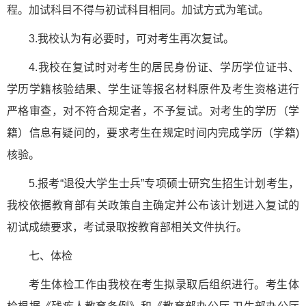
程。加试科目不得与初试科目相同。加试方式为笔试。
3.我校认为有必要时，可对考生再次复试。
4.我校在复试时对考生的居民身份证、学历学位证书、
学历学籍核验结果、学生证等报名材料原件及考生资格进行
严格审查，对不符合规定者，不予复试。对考生的学历（学
籍）信息有疑问的，要求考生在规定时间内完成学历（学籍)
核验。
5.报考“退役大学生士兵”专项硕士研究生招生计划考生，
我校依据教育部有关政策自主确定并公布该计划进入复试的
初试成绩要求，考试录取按教育部相关文件执行。
七、体检
考生体检工作由我校在考生拟录取后组织进行。考生体