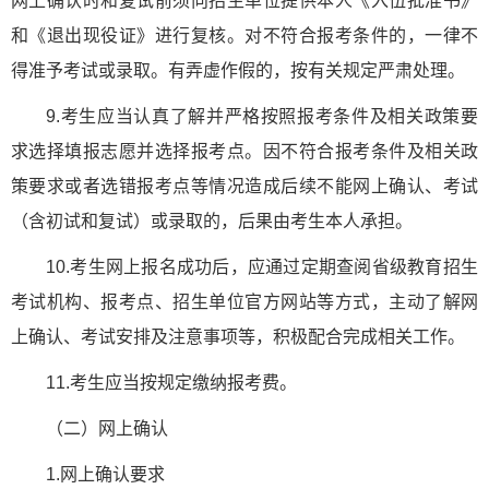
网上确认时和复试前须向招生单位提供本人《入伍批准书》
和《退出现役证》进行复核。对不符合报考条件的，一律不
得准予考试或录取。有弄虚作假的，按有关规定严肃处理。
9.考生应当认真了解并严格按照报考条件及相关政策要
求选择填报志愿并选择报考点。因不符合报考条件及相关政
策要求或者选错报考点等情况造成后续不能网上确认、考试
（含初试和复试）或录取的，后果由考生本人承担。
10.考生网上报名成功后，应通过定期查阅省级教育招生
考试机构、报考点、招生单位官方网站等方式，主动了解网
上确认、考试安排及注意事项等，积极配合完成相关工作。
11.考生应当按规定缴纳报考费。
（二）网上确认
1.网上确认要求