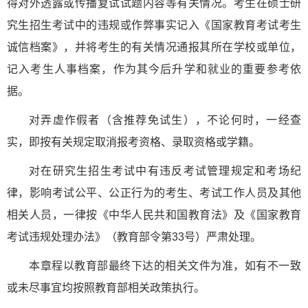
得对外透露或传播复试试题内容等有关情况。考生在硕士研
究生招生考试中的违规或作弊事实记入《国家教育考试考生
诚信档案》，并将考生的有关情况通报其所在学校或单位，
记入考生人事档案，作为其今后升学和就业的重要参考依
据。
对弄虚作假者（含推荐免试生），不论何时，一经查
实，即按有关规定取消报考资格、录取资格或学籍。
对在研究生招生考试中有违反考试管理规定和考场纪
律，影响考试公平、公正行为的考生、考试工作人员及其他
相关人员，一律按《中华人民共和国教育法》及《国家教育
考试违规处理办法》（教育部令第33号）严肃处理。
本章程以教育部最终下达的相关文件为准，如有不一致
或未尽事宜均按照教育部相关政策执行。