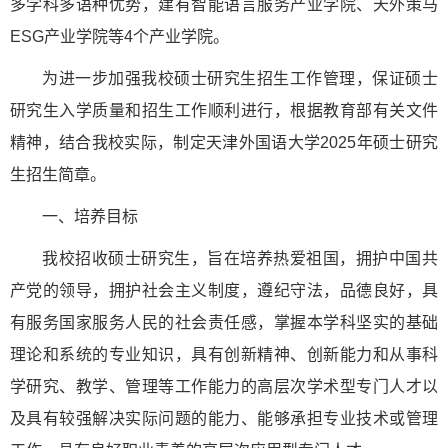
多学科多语种优势，建有智能语言服务产业学院、天外策马
ESG产业学院等4个产业学院。
为进一步加强我校硕士研究生招生工作管理，保证硕士
研究生入学质量和招生工作顺利进行，根据教育部有关文件
精神，结合我校实际，制定天津外国语大学2025年硕士研究
生招生简章。
一、培养目标
我校招收硕士研究生，旨在培养热爱祖国，拥护中国共
产党的领导，拥护社会主义制度，遵纪守法，品德良好，具
有服务国家服务人民的社会责任感，掌握本学科坚实的基础
理论和系统的专业知识，具有创新精神、创新能力和从事科
学研究、教学、管理等工作能力的高层次学术型专门人才以
及具有较强解决实际问题的能力、能够承担专业技术或管理