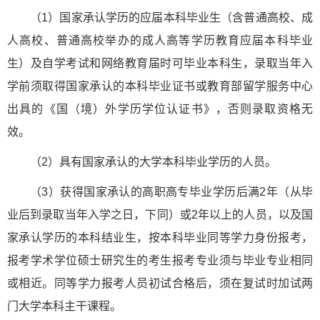
（1）国家承认学历的应届本科毕业生（含普通高校、成
人高校、普通高校举办的成人高等学历教育应届本科毕业
生）及自学考试和网络教育届时可毕业本科生，录取当年入
学前须取得国家承认的本科毕业证书或教育部留学服务中心
出具的《国（境）外学历学位认证书》，否则录取资格无
效。
（2）具有国家承认的大学本科毕业学历的人员。
（3）获得国家承认的高职高专毕业学历后满2年（从毕
业后到录取当年入学之日，下同）或2年以上的人员，以及国
家承认学历的本科结业生，按本科毕业同等学力身份报考，
报考学术学位硕士研究生的考生报考专业须与毕业专业相同
或相近。同等学力报考人员初试合格后，须在复试时加试两
门大学本科主干课程。