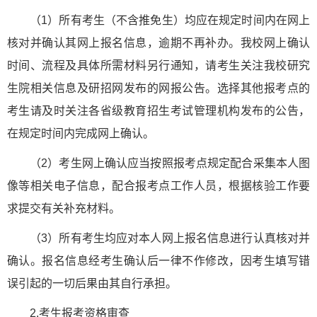
（1）所有考生（不含推免生）均应在规定时间内在网上
核对并确认其网上报名信息，逾期不再补办。我校网上确认
时间、流程及具体所需材料另行通知，请考生关注我校研究
生院相关信息及研招网发布的网报公告。选择其他报考点的
考生请及时关注各省级教育招生考试管理机构发布的公告，
在规定时间内完成网上确认。
（2）考生网上确认应当按照报考点规定配合采集本人图
像等相关电子信息，配合报考点工作人员，根据核验工作要
求提交有关补充材料。
（3）所有考生均应对本人网上报名信息进行认真核对并
确认。报名信息经考生确认后一律不作修改，因考生填写错
误引起的一切后果由其自行承担。
2.考生报考资格审查