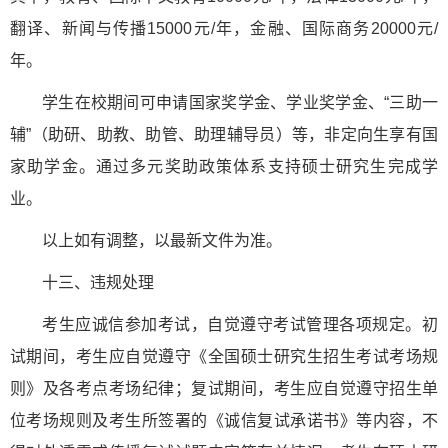
翻译、新闻与传播15000元/年，金融、国际商务20000元/
年。
学生在校期间可申请国家奖学金、学业奖学金、“三助一
辅”（助研、助教、助管、助理辅导员）等，非定向生享有国
家助学金。通过多元奖助政策体系支持硕士研究生完成学
业。
以上如有调整，以最新文件为准。
十三、违规处理
考生应诚信参加考试，自觉遵守考试管理各项规定。初
试期间，考生应自觉遵守《全国硕士研究生招生考试考场规
则》及各考点考场纪律；复试期间，考生应自觉遵守招生单
位考场规则及考生所签署的《诚信复试承诺书》等内容，不