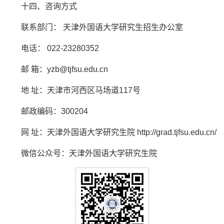
十四、咨询方式
联系部门： 天津外国语大学研究生招生办公室
电话： 022-23280352
邮 箱：yzb@tjfsu.edu.cn
地 址：天津市河西区马场道117号
邮政编码：300204
网 址：天津外国语大学研究生院 http://grad.tjfsu.edu.cn/
微信公众号：天津外国语大学研究生院