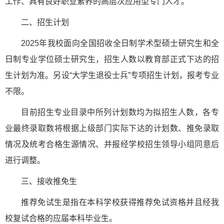
工作、具有良好职业素养的高层次应用型专门人才。
二、招生计划
2025年我校面向全国招收全日制学术型硕士研究生和全
日制专业学位硕士研究生，招生人数以教育部正式下达的招
生计划为准。另设“大学生退役士兵”专项招生计划，报考专业
不限。
目前招生专业目录中所列计划数均为拟招生人数，各专
业最终录取数将根据上级部门实际下达的计划数、推免录取
情况及统考合格生源情况、并报经学校招生领导小组同意后
进行调整。
三、接收推免生
推荐免试生是指在本科学校获得推荐免试资格并且经我
校复试合格的应届本科毕业生。