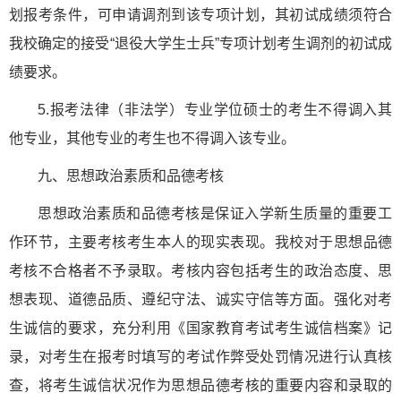
划报考条件，可申请调剂到该专项计划，其初试成绩须符合
我校确定的接受“退役大学生士兵”专项计划考生调剂的初试成
绩要求。
5.报考法律（非法学）专业学位硕士的考生不得调入其
他专业，其他专业的考生也不得调入该专业。
九、思想政治素质和品德考核
思想政治素质和品德考核是保证入学新生质量的重要工
作环节，主要考核考生本人的现实表现。我校对于思想品德
考核不合格者不予录取。考核内容包括考生的政治态度、思
想表现、道德品质、遵纪守法、诚实守信等方面。强化对考
生诚信的要求，充分利用《国家教育考试考生诚信档案》记
录，对考生在报考时填写的考试作弊受处罚情况进行认真核
查，将考生诚信状况作为思想品德考核的重要内容和录取的