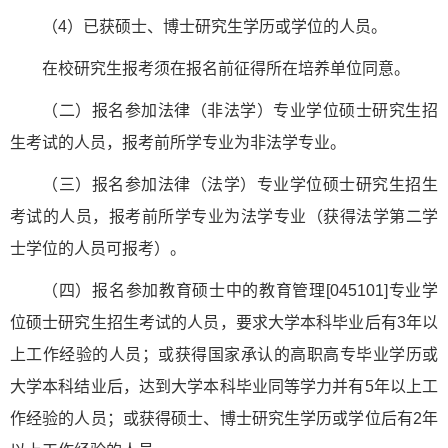
（4）已获硕士、博士研究生学历或学位的人员。
在校研究生报考须在报名前征得所在培养单位同意。
（二）报名参加法律（非法学）专业学位硕士研究生招
生考试的人员，报考前所学专业为非法学专业。
（三）报名参加法律（法学）专业学位硕士研究生招生
考试的人员，报考前所学专业为法学专业（获得法学第二学
士学位的人员可报考）。
（四）报名参加教育硕士中的教育管理[045101]专业学
位硕士研究生招生考试的人员，要求大学本科毕业后有3年以
上工作经验的人员；或获得国家承认的高职高专毕业学历或
大学本科结业后，达到大学本科毕业同等学力并有5年以上工
作经验的人员；或获得硕士、博士研究生学历或学位后有2年