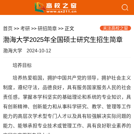
关注高校之窗
首页
>>
考研
>>
研招简章
>> 正文
渤海大学2025年全国硕士研究生招生简章
渤海大学
2024-10-12
培养目标
培养热爱祖国，拥护中国共产党的领导，拥护社会主义
制度，遵纪守法，品德良好，具有服务国家服务人民的社会
责任感，掌握本学科坚实的基础理论和系统的专业知识，具
有创新精神、创新能力和从事科学研究、教学、管理等工作
能力的高层次学术型专门人才以及具有较强解决实际问题的
能力、能够承担专业技术或管理工作、具有良好职业素养的