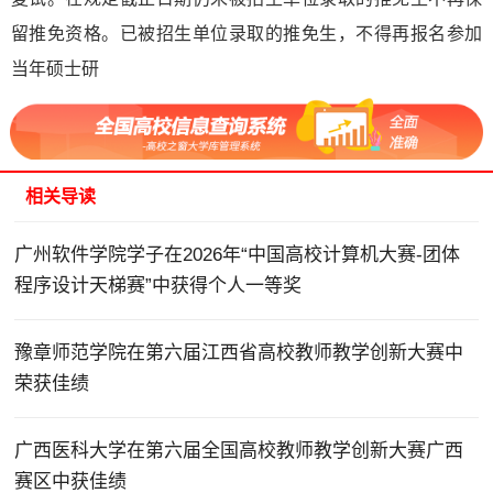
留推免资格。已被招生单位录取的推免生，不得再报名参加
当年硕士研
相关导读
广州软件学院学子在2026年“中国高校计算机大赛-团体
程序设计天梯赛”中获得个人一等奖
豫章师范学院在第六届江西省高校教师教学创新大赛中
荣获佳绩
广西医科大学在第六届全国高校教师教学创新大赛广西
赛区中获佳绩