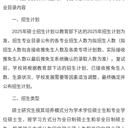
业目录内容
一、招生计划
2025年硕士招生计划以教育部下达的2025年招生计划为
准，招生专业目录公布的各专业招生人数为拟招生人数（拟
招生人数包含接收推免生人数及各类专项计划数，实际接收
推免生人数以最后推免生系统确认的录取人数为准）。复试
前，学校将根据教育部下达的招生计划、已接收推免生人
数、生源状况、学校发展需要等因素适当调整，最终确定并
公布招生计划。
二、招生类型
硕士研究生按其培养模式分为学术学位硕士生和专业学
位硕士生，按学习方式分为全日制硕士生和非全日制硕士