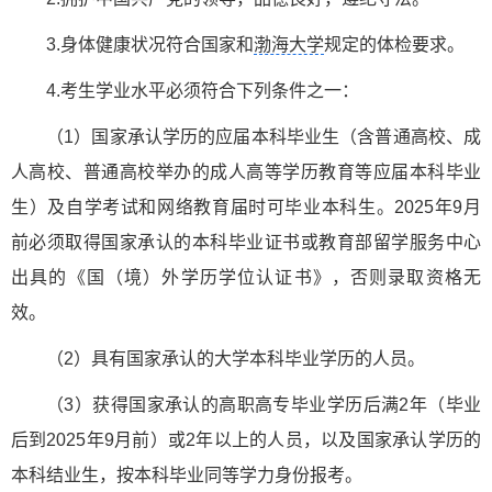
3.身体健康状况符合国家和
渤海大学
规定的体检要求。
4.考生学业水平必须符合下列条件之一：
（1）国家承认学历的应届本科毕业生（含普通高校、成
人高校、普通高校举办的成人高等学历教育等应届本科毕业
生）及自学考试和网络教育届时可毕业本科生。2025年9月
前必须取得国家承认的本科毕业证书或教育部留学服务中心
出具的《国（境）外学历学位认证书》，否则录取资格无
效。
（2）具有国家承认的大学本科毕业学历的人员。
（3）获得国家承认的高职高专毕业学历后满2年（毕业
后到2025年9月前）或2年以上的人员，以及国家承认学历的
本科结业生，按本科毕业同等学力身份报考。