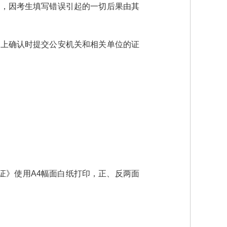
改，因考生填写错误引起的一切后果由其
网上确认时提交公安机关和相关单位的证
证》使用A4幅面白纸打印，正、反两面