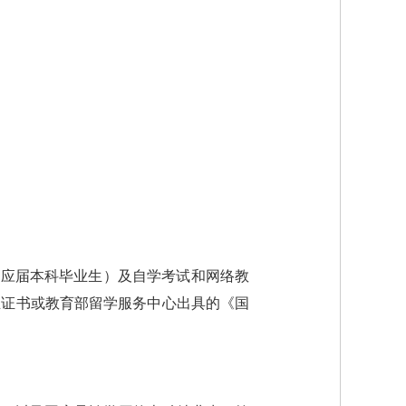
等应届本科毕业生）及自学考试和网络教
业证书或教育部留学服务中心出具的《国