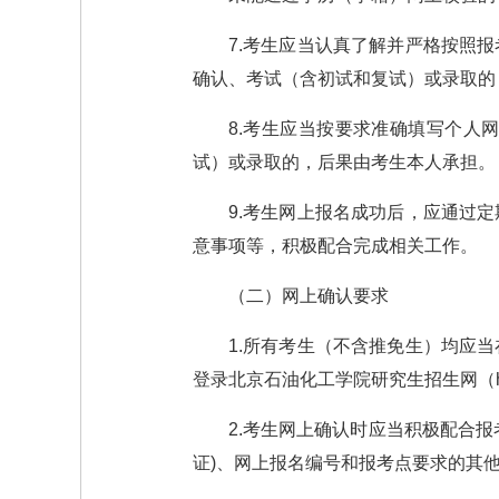
7.考生应当认真了解并严格按照
确认、考试（含初试和复试）或录取的
8.考生应当按要求准确填写个人
试）或录取的，后果由考生本人承担。
9.考生网上报名成功后，应通过
意事项等，积极配合完成相关工作。
（二）网上确认要求
1.所有考生（不含推免生）均应
登录北京石油化工学院研究生招生网（https:/
2.考生网上确认时应当积极配合
证)、网上报名编号和报考点要求的其