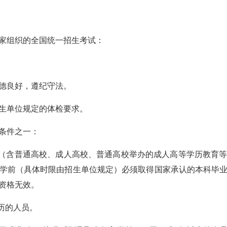
家组织的全国统一招生考试：
德良好，遵纪守法。
生单位规定的体检要求。
条件之一：
生（含普通高校、成人高校、普通高校举办的成人高等学历教育
学前（具体时限由招生单位规定）必须取得国家承认的本科毕
资格无效。
历的人员。