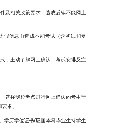
条件及相关政策要求，造成后续不能网上
报虚假信息而造成不能考试（含初试和复
方式，主动了解网上确认、考试安排及注
办。选择我校考点进行网上确认的考生请
间和要求。
、学历学位证书(应届本科毕业生持学生