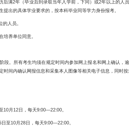
学历后满2年（毕业后到录取当年入学前，下同）或2年以上的人
生提出的具体学业要求的，按本科毕业同等学力身份报考。
位的人员。
在培养单位同意。
阶段。所有考生均须在规定时间内参加网上报名和网上确认，
定时间内确认网报信息和采集本人图像等相关电子信息，同时按
10月12日，每天9:00—22:00。
日至10月28日，每天9:00—22:00。