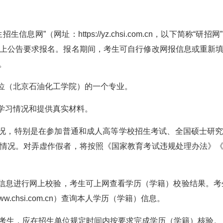
信息网”（网址：https://yz.chsi.com.cn，以下简称
上公告要求报名。报名期间，考生可自行修改网报信息或重新
。
单位（北京石油化工学院）的一个专业。
写学习情况和提供真实材料。
情况，特别是在参加普通和成人高等学校招生考试、全国硕士研
情况。对弄虚作假者，将按照《国家教育考试违规处理办法》
）信息进行网上校验，考生可上网查看学历（学籍）校验结果。考
ww.chsi.com.cn）查询本人学历（学籍）信息。
考生，应在招生单位规定时间内按要求完成学历（学籍）核验。