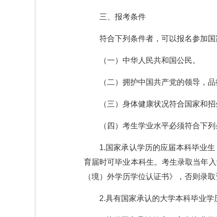
三、报考条件
符合下列条件者，可以报名参加国
（一）中华人民共和国公民。
（二）拥护中国共产党的领导，品
（三）身体健康状况符合国家和招
（四）考生学业水平必须符合下列
1.国家承认学历的应届本科毕业
育届时可毕业本科生。考生录取当年入
（境）外学历学位认证书》，否则录取
2.具有国家承认的大学本科毕业学