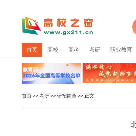
首页
高校
高考
考研
职业教育
首页
>>
考研
>>
研招简章
>> 正文