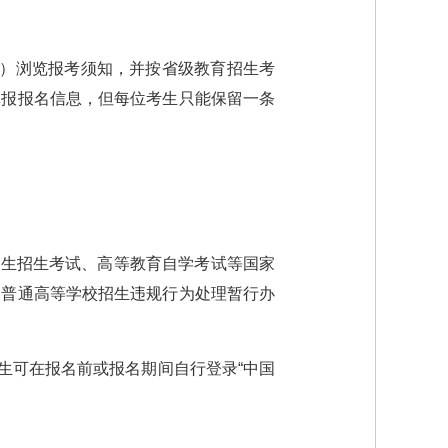
“研招网”）浏览报考须知，并按省级教育招生考
填报报名信息，但每位考生只能保留一条
究生招生考试、高等教育自学考试等国家
《普通高等学校招生违规行为处理暂行办
生可在报名前或报名期间自行登录“中国