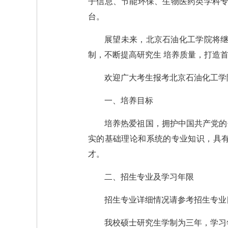
子信息、节能环保、生物医药类学科专
台。
展望未来，北京石油化工学院将继
制，不断提高研究生 培养质量，打造
欢迎广大考生报考北京石油化工学
一、培养目标
培养热爱祖国，拥护中国共产党的
实的基础理论和系统的专业知识，具
才。
二、招生专业及学习年限
招生专业详细情况请参考招生专业
我校硕士研究生学制为三年，学习