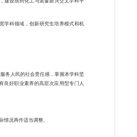
展，建设医药化工与装备新兴交叉学科平
拓宽学科领域，创新研究生培养模式和机
家服务人民的社会责任感，掌握本学科坚
有良好职业素养的高层次应用型专门人
际情况再作适当调整。