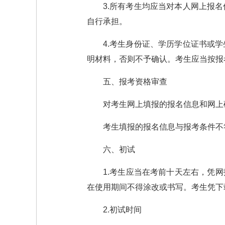
3.所有考生均应当对本人网上报
自行承担。
4.考生身份证、学历学位证书或
明材料，否则不予确认。考生应当按报
五、报考资格审查
对考生网上填报的报名信息和网上
考生填报的报名信息与报考条件不
六、初试
1.考生应当在考前十天左右，凭
在使用期间不得涂改或书写。考生凭下
2.初试时间