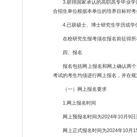
3.获得国家承认的高职高专毕业
合招生单位根据本单位的培养目标对考
4.已获硕士、博士研究生学历或学
在校研究生报考须在报名前征得所
四、报名
报名包括网上报名和网上确认两个
考试的考生均须进行网上报名，并在规
（一）网上报名要求
1.网上报名时间
网上预报名时间为2024年10月9日至
网上正式报名时间为2024年10月15