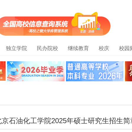
独立学院
民办院校
继续教育
校庆
校园
北京石油化工学院2025年硕士研究生招生简