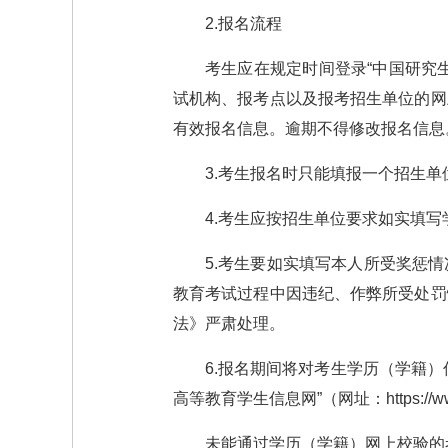
2.报名流程
考生应在规定时间登录“中国研究生招生
试机构、报考点以及报考招生单位的网
有效报名信息。逾期不得修改报名信息
3.考生报名时只能填报一个招生
4.考生应按招生单位要求如实填
5.考生要如实填写本人所受奖惩
教育考试过程中因违纪、作弊所受处罚
法》严肃处理。
6.报名期间将对考生学历（学籍
高等教育学生信息网”（网址：https://w
未能通过学历（学籍）网上校验的