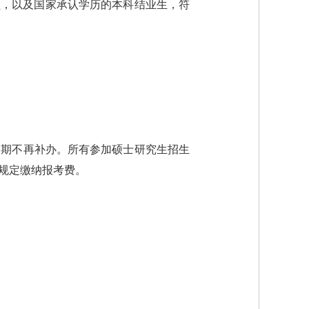
员，以及国家承认学历的本科结业生，符
逾期不再补办。所有参加硕士研究生招生
规定缴纳报考费。