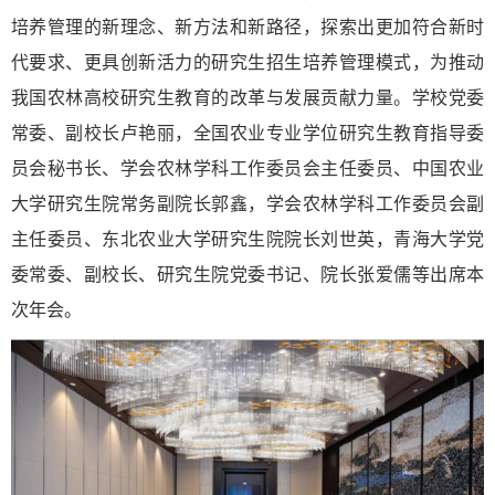
培养管理的新理念、新方法和新路径，探索出更加符合新时
代要求、更具创新活力的研究生招生培养管理模式，为推动
我国农林高校研究生教育的改革与发展贡献力量。学校党委
常委、副校长卢艳丽，全国农业专业学位研究生教育指导委
员会秘书长、学会农林学科工作委员会主任委员、中国农业
大学研究生院常务副院长郭鑫，学会农林学科工作委员会副
主任委员、东北农业大学研究生院院长刘世英，青海大学党
委常委、副校长、研究生院党委书记、院长张爱儒等出席本
次年会。