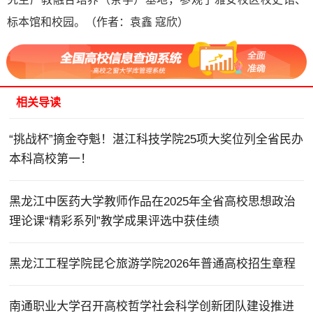
标本馆和校园。（作者：袁鑫 寇欣）
相关导读
“挑战杯”摘金夺魁！湛江科技学院25项大奖位列全省民办
本科高校第一！
黑龙江中医药大学教师作品在2025年全省高校思想政治
理论课“精彩系列”教学成果评选中获佳绩
黑龙江工程学院昆仑旅游学院2026年普通高校招生章程
南通职业大学召开高校哲学社会科学创新团队建设推进