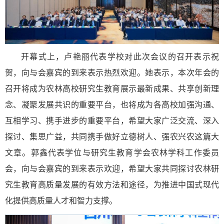
开幕式上，卢艳丽代表学校对此次会议的召开表示祝
贺，向与会嘉宾的到来表示热烈欢迎。她表示，本次年会的
召开将成为农林高校研究生教育展示最新成果、共享创新理
念、凝聚发展共识的重要平台，也将成为各高校加强沟通、
互相学习、携手进步的重要平台，希望大家广泛交流、深入
探讨、集思广益，共同携手做好立德树人、强农兴农这篇大
文章。郭鑫代表学位与研究生教育学会农林学科工作委员
会，向与会嘉宾的到来表示欢迎，希望大家共同探讨农林研
究生教育高质量发展的有效方法和途径，为推进中国式现代
化提供高质量人才和智力支撑。