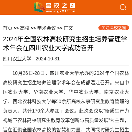
关注高校之窗
首页
>>
高校
>>
学术会议
>> 正文
2024年全国农林高校研究生招生培养管理学
术年会在四川农业大学成功召开
四川农业大学
2024-10-31
10月26日-28日，
四川农业大学
承办的2024年全国农林
高校研究生招生培养管理学术年会在成都温江召开。来自中
国农业大学、华南农业大学、华中农业大学、南京农业大
学、西北农林科技大学等50余所高校从事研究生教育管理的
负责人，共计170余人参加了会议。此次会议以“新质生产力
视域下农林高校研究生教育改革创新与高质量发展”为主题，
旨在汇聚全国农林高校的智慧和力量，共同探讨研究生招生