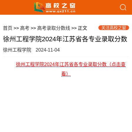
关注高校之窗
首页
>>
高考
>>
高考录取分数线
>> 正文
徐州工程学院2024年江苏省各专业录取分数
徐州工程学院
2024-11-04
徐州工程学院2024年江苏省各专业录取分数（点击查
看）