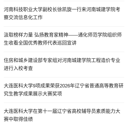
河南科技职业大学副校长徐凯旋一行来河南城建学院考
察交流信息化工作
汲取榜样力量 弘扬教育家精神——通化师范学院组织师
生收看全国优秀教师代表巡回宣讲
住房和城乡建设部专家组对河南城建学院工程造价专业
进行入校考查
大连医科大学9项成果荣获2026年辽宁省普通高等教育研
究生教学成果展示大赛奖项
大连医科大学在第十一届辽宁省高校辅导员素质能力大
赛中取得佳绩