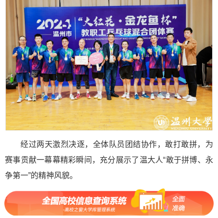
经过两天激烈决逐，全体队员团结协作，敢打敢拼，为
赛事贡献一幕幕精彩瞬间，充分展示了温大人“敢于拼博、永
争第一”的精神风貌。