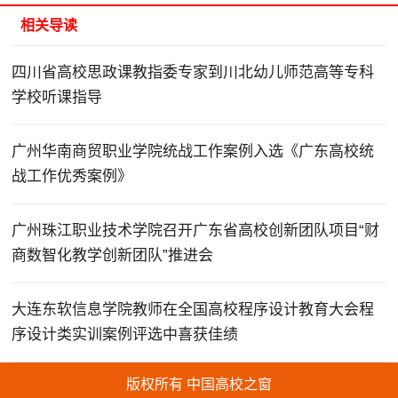
相关导读
四川省高校思政课教指委专家到川北幼儿师范高等专科
学校听课指导
广州华南商贸职业学院统战工作案例入选《广东高校统
战工作优秀案例》
广州珠江职业技术学院召开广东省高校创新团队项目“财
商数智化教学创新团队”推进会
大连东软信息学院教师在全国高校程序设计教育大会程
序设计类实训案例评选中喜获佳绩
版权所有 中国高校之窗