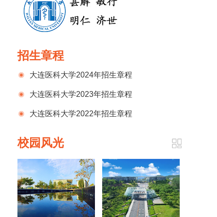
招生章程
大连医科大学2024年招生章程
大连医科大学2023年招生章程
大连医科大学2022年招生章程
校园风光