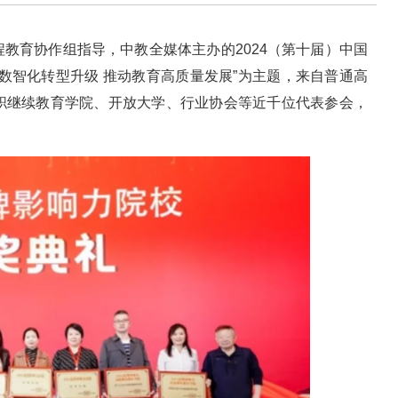
教育协作组指导，中教全媒体主办的2024（第十届）中国
数智化转型升级 推动教育高质量发展”为主题，来自普通高
职继续教育学院、开放大学、行业协会等近千位代表参会，