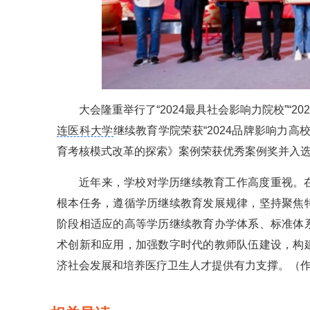
大会隆重举行了“2024最具社会影响力院校”“
连医科大学
继续教育学院荣获“2024品牌影响力高
育考核模式改革的探索》案例荣获优秀案例奖并入选
近年来，学校对学历继续教育工作高度重视。
根本任务，遵循学历继续教育发展规律，坚持聚焦
阶段相适应的高等学历继续教育办学体系、标准体
术创新和应用，加强数字时代的教师队伍建设，构
济社会发展和培养医疗卫生人才提供有力支撑。（