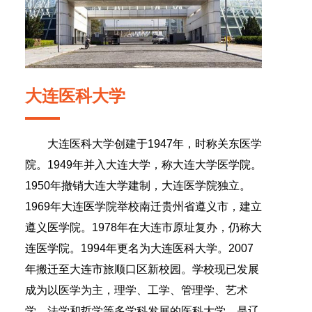
大连医科大学
大连医科大学创建于1947年，时称关东医学
院。1949年并入大连大学，称大连大学医学院。
1950年撤销大连大学建制，大连医学院独立。
1969年大连医学院举校南迁贵州省遵义市，建立
遵义医学院。1978年在大连市原址复办，仍称大
连医学院。1994年更名为大连医科大学。2007
年搬迁至大连市旅顺口区新校园。学校现已发展
成为以医学为主，理学、工学、管理学、艺术
学、法学和哲学等多学科发展的医科大学，是辽