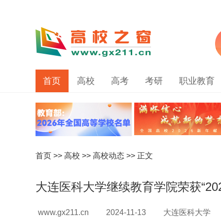
首页
高校
高考
考研
职业教育
首页
>>
高校
>>
高校动态
>> 正文
大连医科大学继续教育学院荣获“20
www.gx211.cn
2024-11-13
大连医科大学