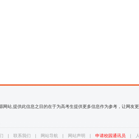
来源网站,提供此信息之目的在于为高考生提供更多信息作为参考，让网友
们
|
联系我们
|
网站导航
|
网站声明
|
申请校园通讯员
|