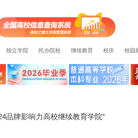
独立学院
民办院校
继续教育
校庆
校园
24品牌影响力高校继续教育学院”