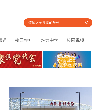
频道
校园精神
魅力中学
校园视频