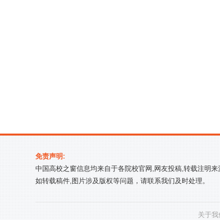
免责声明:
中国高校之窗信息均来自于各院校官网,网友投稿,转载注明
如转载稿件,图片涉及版权等问题，请联系我们及时处理。
关于我