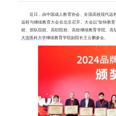
近日，由中国成人教育协会、全国高校现代远程
远程与继续教育大会在北京召开。大会以“加快教育
校、部队院校、高职院校、高校继续教育学院、高
大连医科大学
继续教育学院副院长王云鹏参会。