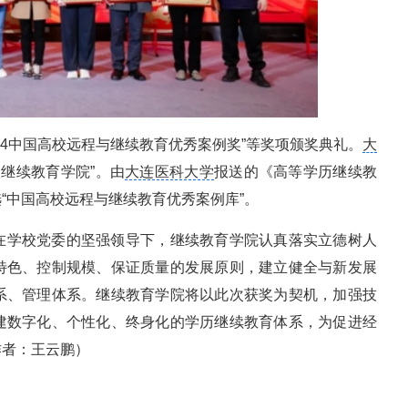
2024中国高校远程与继续教育优秀案例奖”等奖项颁奖典礼。
大
校继续教育学院”。由
大连医科大学
报送的《高等学历继续教
“中国高校远程与继续教育优秀案例库”。
在学校党委的坚强领导下，继续教育学院认真落实立德树人
特色、控制规模、保证质量的发展原则，建立健全与新发展
系、管理体系。继续教育学院将以此次获奖为契机，加强技
建数字化、个性化、终身化的学历继续教育体系，为促进经
作者：王云鹏）