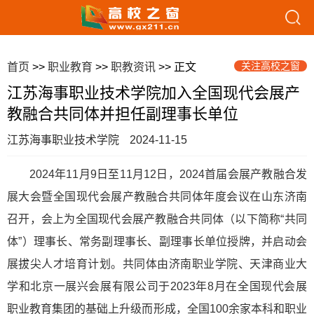
关注高校之窗
首页
>>
职业教育
>>
职教资讯
>> 正文
江苏海事职业技术学院加入全国现代会展产
教融合共同体并担任副理事长单位
江苏海事职业技术学院
2024-11-15
2024年11月9日至11月12日，2024首届会展产教融合发
展大会暨全国现代会展产教融合共同体年度会议在山东济南
召开，会上为全国现代会展产教融合共同体（以下简称“共同
体”）理事长、常务副理事长、副理事长单位授牌，并启动会
展拔尖人才培育计划。共同体由济南职业学院、天津商业大
学和北京一展兴会展有限公司于2023年8月在全国现代会展
职业教育集团的基础上升级而形成，全国100余家本科和职业