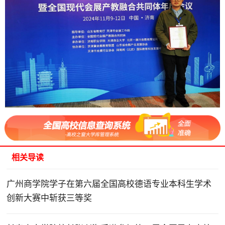
相关导读
广州商学院学子在第六届全国高校德语专业本科生学术
创新大赛中斩获三等奖