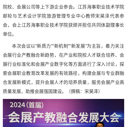
院校、会展公司等上下游企业参会。江苏海事职业技术学院
邮轮与艺术设计学院旅游管理专业中心教师宋昊泽代表参
会，会上江苏海事职业技术学院获颁并担任共同体副理事长
单位。
本次会议以“新质力”“新机制”“新发展”为主旨，着力关注
会展行业产教融合新趋势，在产业和院校人才联合培养、会
展行业标准化和会展产业数字化等方面进行了深入讨论，探
索会展职业教育改革发展的有效路径，构建会展与专业群融
合发展新模式，提升会展人才的培养质量，服务会展产业高
质量发展，助推会展强国建设。（撰稿：宋昊泽）