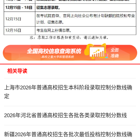
相关导读
上海市2026年普通高校招生本科阶段录取控制分数线确
定
2026年河北省普通高校招生各批各类录取控制分数线
新疆2026年普通高校招生各批次最低投档控制分数线确