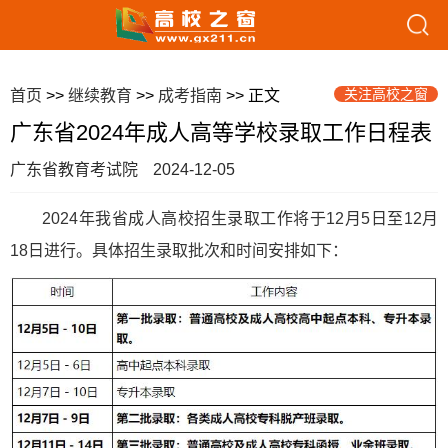
关注高校之窗
首页
>>
继续教育
>>
成考指南
>> 正文
广东省2024年成人高等学校录取工作日程表
广东省教育考试院
2024-12-05
2024年我省成人高校招生录取工作将于12月5日至12月
18日进行。具体招生录取批次和时间安排如下：