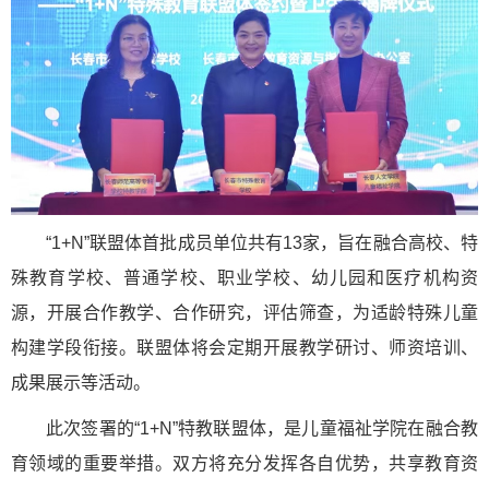
“1+N”联盟体首批成员单位共有13家，旨在融合高校、特
殊教育学校、普通学校、职业学校、幼儿园和医疗机构资
源，开展合作教学、合作研究，评估筛查，为适龄特殊儿童
构建学段衔接。联盟体将会定期开展教学研讨、师资培训、
成果展示等活动。
此次签署的“1+N”特教联盟体，是儿童福祉学院在融合教
育领域的重要举措。双方将充分发挥各自优势，共享教育资