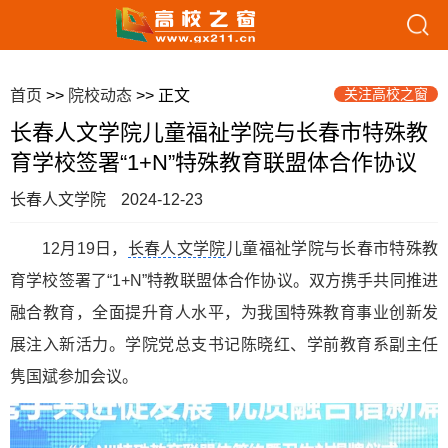
关注高校之窗
首页
>>
院校动态
>> 正文
长春人文学院儿童福祉学院与长春市特殊教
育学校签署“1+N”特殊教育联盟体合作协议
长春人文学院
2024-12-23
12月19日，
长春人文学院
儿童福祉学院与长春市特殊教
育学校签署了“1+N”特教联盟体合作协议。双方携手共同推进
融合教育，全面提升育人水平，为我国特殊教育事业创新发
展注入新活力。学院党总支书记陈晓红、学前教育系副主任
隽国斌参加会议。