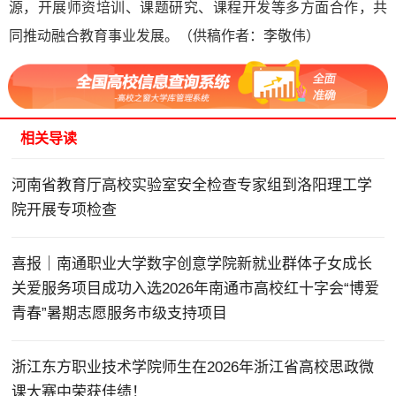
源，开展师资培训、课题研究、课程开发等多方面合作，共
同推动融合教育事业发展。（供稿作者：李敬伟）
相关导读
河南省教育厅高校实验室安全检查专家组到洛阳理工学
院开展专项检查
喜报｜南通职业大学数字创意学院新就业群体子女成长
关爱服务项目成功入选2026年南通市高校红十字会“博爱
青春”暑期志愿服务市级支持项目
浙江东方职业技术学院师生在2026年浙江省高校思政微
课大赛中荣获佳绩！