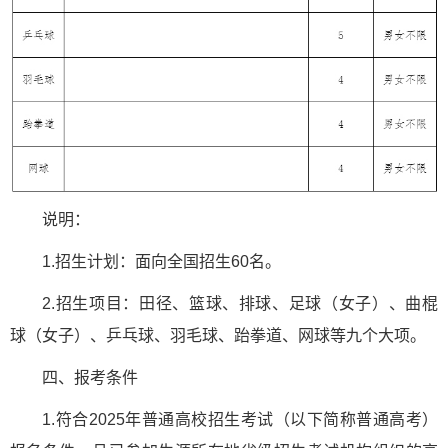
说明：
1.招生计划：面向全国招生60名。
2.招生项目：田径、篮球、排球、足球（女子）、曲棍
球（女子）、乒乓球、羽毛球、跆拳道、网球等九个大项。
四、报考条件
1.符合2025年普通高校招生考试（以下简称普通高考）