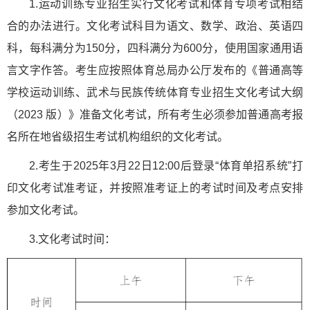
1.运动训练专业招生实行文化考试和体育专项考试相结
合的办法进行。文化考试科目为语文、数学、政治、英语四
科，每科满分为150分，四科满分为600分，使用国家通用语
言文字作答。考生应按照体育总局办公厅发布的《普通高等
学校运动训练、武术与民族传统体育专业招生文化考试大纲
（2023 版）》准备文化考试，所有考生必须参加普通高考报
名所在地省级招生考试机构组织的文化考试。
2.考生于2025年3月22日12:00后登录“体育单招系统”打
印文化考试准考证，并按照准考证上的考试时间及考点安排
参加文化考试。
3.文化考试时间：