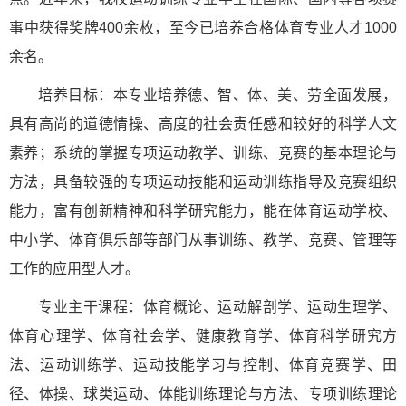
事中获得奖牌400余枚，至今已培养合格体育专业人才1000
余名。
培养目标：本专业培养德、智、体、美、劳全面发展，
具有高尚的道德情操、高度的社会责任感和较好的科学人文
素养；系统的掌握专项运动教学、训练、竞赛的基本理论与
方法，具备较强的专项运动技能和运动训练指导及竞赛组织
能力，富有创新精神和科学研究能力，能在体育运动学校、
中小学、体育俱乐部等部门从事训练、教学、竞赛、管理等
工作的应用型人才。
专业主干课程：体育概论、运动解剖学、运动生理学、
体育心理学、体育社会学、健康教育学、体育科学研究方
法、运动训练学、运动技能学习与控制、体育竞赛学、田
径、体操、球类运动、体能训练理论与方法、专项训练理论