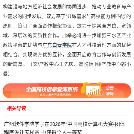
构建设与地方经济社会发展的协同进步，推动专业教育与产
业需求的同步发展。双方基于“县域需求与高校能力相匹配”的
原则，签订了全面合作框架协议，致力于探索全方位、宽领
域、深层次的实质性合作。此举必将进一步加强三水区产业
政策平台的优势与
广东白云学院
在人才科技治理方面的优势
相结合，实现双方优势互补，全面开启教育合作与创新发展
的新篇章。（文/产教中心王先庆、高悦娴 图/产教中心郭小
曼）
相关导读
广州软件学院学子在2026年“中国高校计算机大赛-团体
程序设计天梯赛”中获得个人一等奖