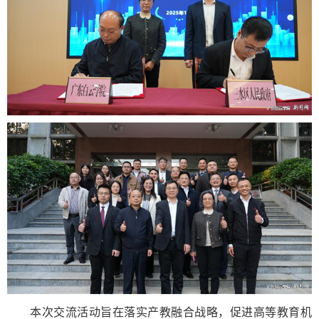
本次交流活动旨在落实产教融合战略，促进高等教育机