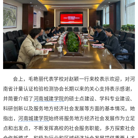
会上，毛艳丽代表学校对赵颖一行来校表示欢迎，对河
南省计量认证检验检测协会长期以来的关心支持表示感谢，
并简要介绍了
河南城建学院
的硕士点建设、学科专业建设、
科研创新以及服务地方经济社会发展等方面的基本情况。她
指出，
河南城建学院
始终将服务地方经济社会发展作为立足
点和出发点，不断发挥高校的社会服务职能，多方探索社会