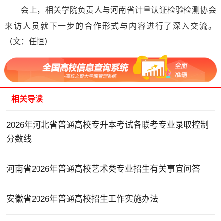
会上，相关学院负责人与河南省计量认证检验检测协会
来访人员就下一步的合作形式与内容进行了深入交流。
（文：任恒）
相关导读
2026年河北省普通高校专升本考试各联考专业录取控制
分数线
河南省2026年普通高校艺术类专业招生有关事宜问答
安徽省2026年普通高校招生工作实施办法