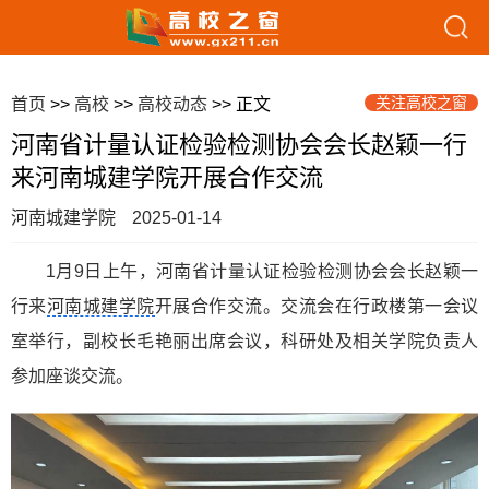
关注高校之窗
首页
>>
高校
>>
高校动态
>> 正文
河南省计量认证检验检测协会会长赵颖一行
来河南城建学院开展合作交流
河南城建学院
2025-01-14
1月9日上午，河南省计量认证检验检测协会会长赵颖一
行来
河南城建学院
开展合作交流。交流会在行政楼第一会议
室举行，副校长毛艳丽出席会议，科研处及相关学院负责人
参加座谈交流。