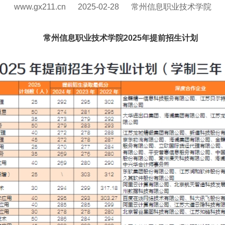
www.gx211.cn
2025-02-28
常州信息职业技术学院
常州信息职业技术学院2025年提前招生计划