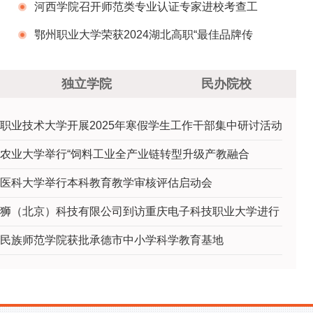
览表
河西学院召开师范类专业认证专家进校考查工
作调度暨推进会
鄂州职业大学荣获2024湖北高职“最佳品牌传
播”奖
独立学院
民办院校
职业技术大学开展2025年寒假学生工作干部集中研讨活动
农业大学举行“饲料工业全产业链转型升级产教融合
医科大学举行本科教育教学审核评估启动会
狮（北京）科技有限公司到访重庆电子科技职业大学进行
民族师范学院获批承德市中小学科学教育基地