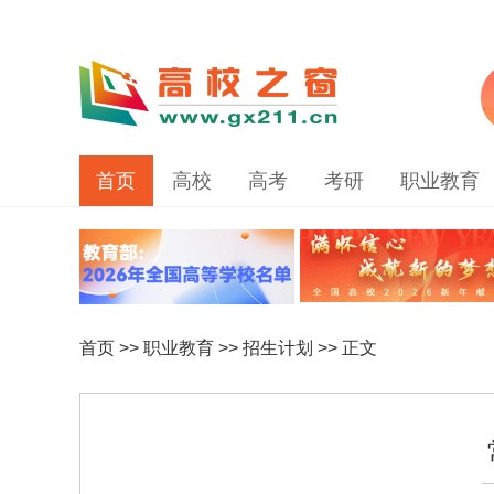
首页
高校
高考
考研
职业教育
首页
>>
职业教育
>>
招生计划
>> 正文