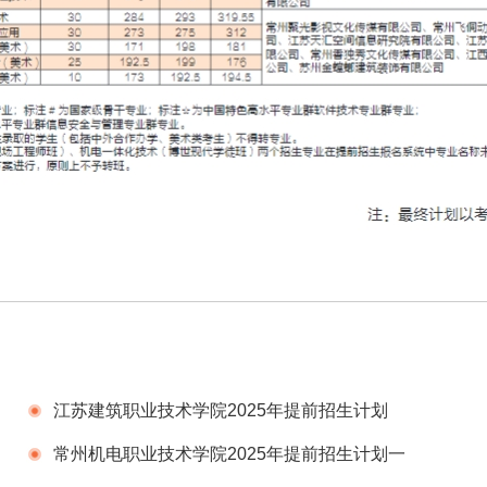
江苏建筑职业技术学院2025年提前招生计划
（院校代号1230）
常州机电职业技术学院2025年提前招生计划一