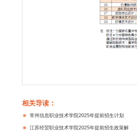
相关导读：
常州信息职业技术学院2025年提前招生计划
江苏经贸职业技术学院2025年提前招生政策解