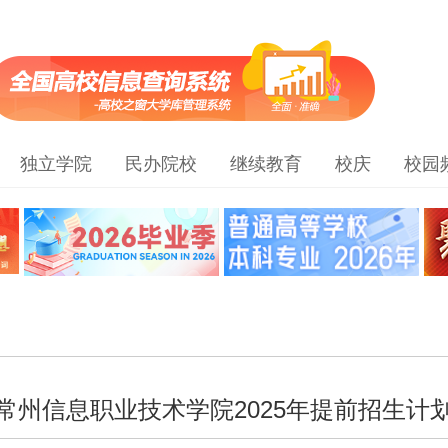
独立学院
民办院校
继续教育
校庆
校园
常州信息职业技术学院2025年提前招生计