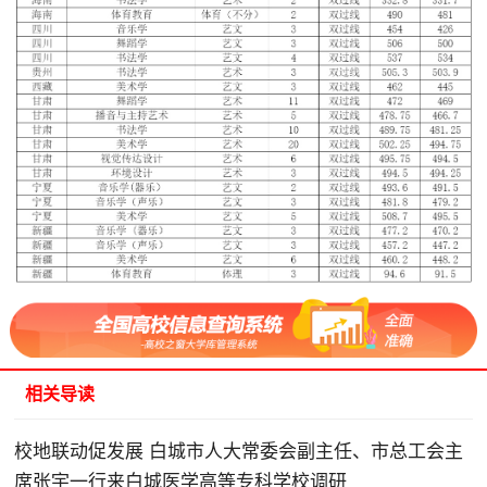
相关导读
校地联动促发展 白城市人大常委会副主任、市总工会主
席张宇一行来白城医学高等专科学校调研