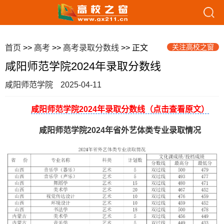
关注高校之窗
首页
>>
高考
>>
高考录取分数线
>> 正文
咸阳师范学院2024年录取分数线
咸阳师范学院
2025-04-11
咸阳师范学院2024年录取分数线（点击查看原文）
咸阳师范学院2024年省外艺体类专业录取情况