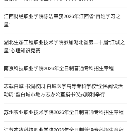
江西财经职业学院陈洁荣获2026年江西省“百姓学习之
星”
湖北生态工程职业技术学院参加湖北省第二十届“江城之
星”心理知识竞赛
南京科技职业学院2026年全日制普通专科招生章程
志载白城 书润校园 白城医学高等专科学校“全民阅读活
动周”暨白城市地方志办公室捐书仪式顺利举行
苏州农业职业技术学院2026年全日制普通专科招生章程
江苏农牧科技职业学院2026年全日制普通专科招生章程