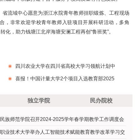
，省流域中心愿意为浙江水院青年教师挂职锻炼、工程现场
合，非常欢迎学校青年教师入驻项目开展科研活动，多角
转化，助力钱塘江北岸海塘安澜工程再创“鲁班奖”。
四川农业大学在四川省高校大学习领航计划中
获佳绩
喜报！中国计量大学2个项目入选教育部2025
年度高校思想政治工作质量提升综合改革与精品
独立学院
民办院校
建设项目
民族师范学院召开2024-2025学年春学期教学工作调度会
职业技术大学举办人工智能技术赋能教育教学改革学习交