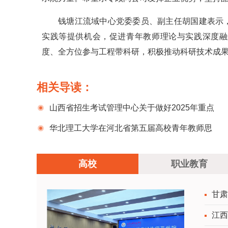
钱塘江流域中心党委委员、副主任胡国建表示
实践等提供机会，促进青年教师理论与实践深度融
度、全方位参与工程带科研，积极推动科研技术成果
相关导读：
山西省招生考试管理中心关于做好2025年重点
高校招生专项计划工作的通知
华北理工大学在河北省第五届高校青年教师思
想政治理论课授课大赛上获奖
高校
职业教育
甘肃
江西