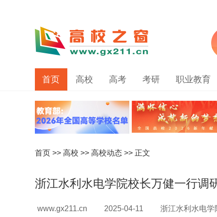
首页
高校
高考
考研
职业教育
首页
>>
高校
>>
高校动态
>> 正文
浙江水利水电学院校长万健一行调
www.gx211.cn
2025-04-11
浙江水利水电学