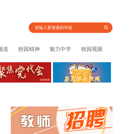
频道
校园精神
魅力中学
校园视频