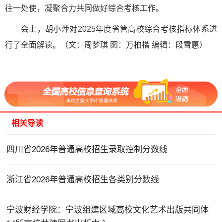
往一处使，凝聚合力共同做好综合考核工作。
会上，胡小萍对2025年度省管高校综合考核指标体系进
行了全面解读。（文：周梦琪 图：万柏楷 编辑：段雪惠）
相关导读
四川省2026年普通高校招生录取控制分数线
浙江省2026年普通高校招生各类别分数线
宁波财经学院：宁波组建区域高校文化艺术出版共同体