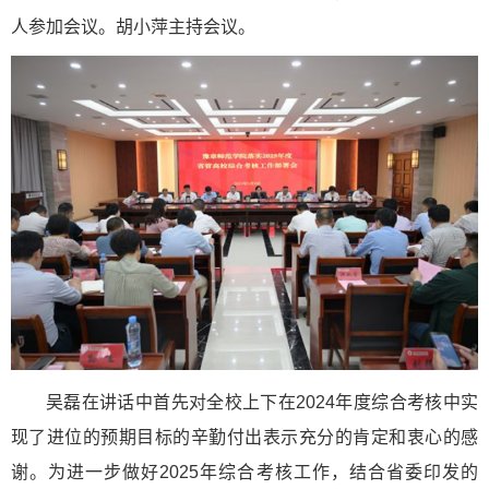
人参加会议。胡小萍主持会议。
吴磊在讲话中首先对全校上下在2024年度综合考核中实
现了进位的预期目标的辛勤付出表示充分的肯定和衷心的感
谢。为进一步做好2025年综合考核工作，结合省委印发的