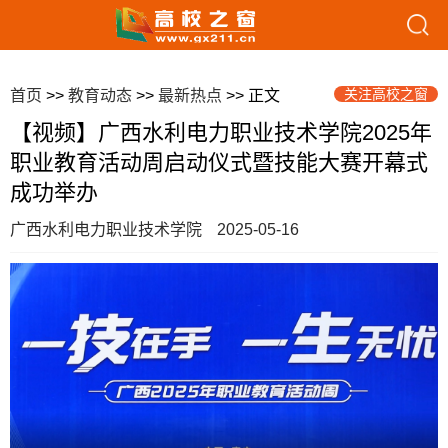
关注高校之窗
首页
>>
教育动态
>>
最新热点
>> 正文
【视频】广西水利电力职业技术学院2025年
职业教育活动周启动仪式暨技能大赛开幕式
成功举办
广西水利电力职业技术学院
2025-05-16