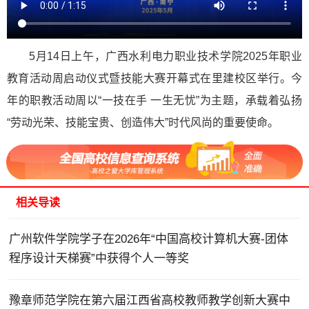
5月14日上午，广西水利电力职业技术学院2025年职业
教育活动周启动仪式暨技能大赛开幕式在里建校区举行。今
年的职教活动周以“一技在手 一生无忧”为主题，承载着弘扬
“劳动光荣、技能宝贵、创造伟大”时代风尚的重要使命。
相关导读
广州软件学院学子在2026年“中国高校计算机大赛-团体
程序设计天梯赛”中获得个人一等奖
豫章师范学院在第六届江西省高校教师教学创新大赛中