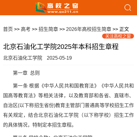
首页
>>
高考
>>
招生简章
>>
2026年高校招生简章
>> 正文
关注高校之窗
北京石油化工学院2025年本科招生章程
北京石油化工学院
2025-05-19
第一章 总则
第一条 根据《中华人民共和国教育法》《中华人民共和
国高等教育法》等相关法律，以及教育部和各省、直辖市、
自治区(以下称招生省份)教育主管部门普通高等学校招生工作
有关规定，结合北京石油化工学院（以下称学校）招生工作
的具体情况，特制定本招生章程。