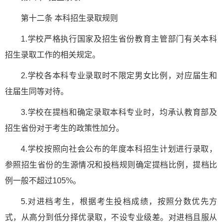
第十二条 本科招生录取规则
1.学校严格执行国家及招生省份教育主管部门有关本科
招生录取工作的相关规定。
2.学校各本科专业录取时不限定男女比例，对应届生和
往届生同等对待。
3.学校在提档和确定录取本科专业时，均承认教育部及
招生省份对于考生的政策性加分。
4.学校按照向社会公布的年度本科招生计划进行录取，
参照招生省份的生源情况和投档规则确定提档比例，提档比
例一般不超过105%。
5.对进档考生，根据考生投档成绩，按照分数优先方
式，从高分到低分择优录取，不设专业级差。对进档且服从