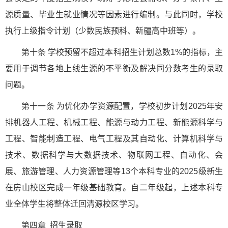
源质量、毕业生就业情况等因素进行编制。与此同时，学校
执行上级指令计划（少数民族预科、新疆高中班等）。
第十条 学校预留不超过本科招生计划总数1%的指标，主
要用于调节各地上线生源的不平衡及解决同分数考生的录取
问题。
第十一条 为优化办学资源配置，学校初步计划2025年安
排机器人工程、机械工程、能源与动力工程、新能源科学与
工程、智能制造工程、电气工程及其自动化、计算机科学与
技术、数据科学与大数据技术、物联网工程、自动化、会
展、旅游管理、人力资源管理等13个本科专业的2025级新生
在房山校区完成一年级基础教育。自二年级起，上述本科专
业全体学生将整体迁回清源校区学习。
第四章 招生录取