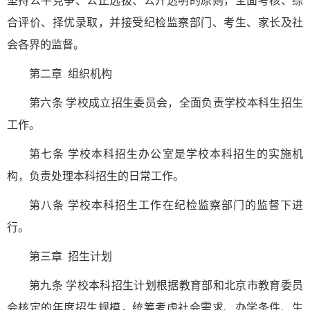
坚持公平竞争、公正选拔、公开透明的原则，全面考核、综
合评价、择优录取，并接受纪检监察部门、考生、家长及社
会各界的监督。
第二章 组织机构
第六条 学校成立招生委员会，全面负责学校本科生招生
工作。
第七条 学校本科招生办公室是学校本科招生的实施机
构，负责处理本科招生的日常工作。
第八条 学校本科招生工作在纪检监察部门的监督下进
行。
第三章 招生计划
第九条 学校本科招生计划根据教育部和北京市教育委员
会核定的年度招生规模，统筹考虑社会需求、办学条件、生