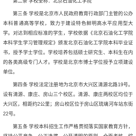
第二条 学校全称：北京石油化工学院
第三条 学校是北京市人民政府教育行政部门主管的公办
本科普通高等学校，致力于建设特色鲜明高水平应用型大
学。对达到相应标准的学生，学校依据《北京石油化工学院
本科学生学习管理规定》颁发北京石油化工学院本科毕业证
书，授予学士学位。学校培养包括硕士研究生、本科生在内
的各类高级专门人才。学校是北京市博士学位授予立项建设
单位。
第四条 学校法定注册地为北京市大兴区清源北路19号。
设有清源、康庄、房山三个校区。清源、康庄两校区均位于
大兴区，相距约2公里；房山校区位于房山区琉璃河车站东街
22号。
第五条 学校本科招生工作严格贯彻落实国家教育方针，