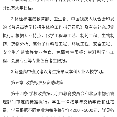
开设有大学日语。
2.体检标准按教育部、卫生部、中国残疾人联合会印发
的《普通高等学校招生体检工作指导意见》及有关补充规定
执行。根据专业特点，化学工程与工艺、制药工程、生物制
药、药物分析、高分子材料与工程、环境工程、安全工程、
安全生产监管等专业色盲、色弱考生限报；材料科学与工
程、会展专业等专业色盲考生限报。
3.新疆高中班民考汉考生按录取本科专业入校学习。
第五章 收费标准及资助政策
第十四条 学校收费按北京市教育委员会和北京市物价管
理部门审定的标准执行。学生一律按学年交纳学费和住宿
费，学费根据不同专业为每生每学年4200～5000元，详见各