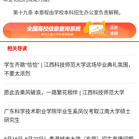
第十九条 本章程由学校本科招生办公室负责解释。
相关导读
学生齐跳“恰恰” | 江西科技师范大学这场毕业典礼氛围，
不要太浓烈
愿此去乘风破浪，一路繁花相伴 | 江西科技师范大学
广东科学技术职业学院毕业生奚凤仪考取江南大学硕士
研究生