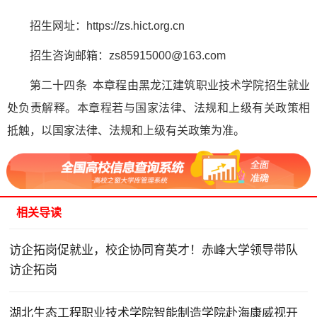
招生网址：https://zs.hict.org.cn
招生咨询邮箱：zs85915000@163.com
第二十四条 本章程由黑龙江建筑职业技术学院招生就业
处负责解释。本章程若与国家法律、法规和上级有关政策相
抵触，以国家法律、法规和上级有关政策为准。
相关导读
访企拓岗促就业，校企协同育英才！赤峰大学领导带队
访企拓岗
湖北生态工程职业技术学院智能制造学院赴海康威视开