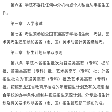
第六条 学院不委托任何中介机构或个人私自从事招生工
作。
第三章 入学考试
第七条 考生须参加全国普通高等学校招生统一考试，艺
术类考生还须参加各省（市、区）美术与设计类省级统考。
第四章 招生计划及录取原则
第八条 学院本省招生批次为普通类高职（专科）提前
批、普通类高职（专科）批、艺术类高职（专科）批；外省
招生批次为普通类高职（专科）批及艺术类高职（专科）
批。按照黑龙江省教育厅核准的年度招生计划及有关规定,结
合学校的办学条件,编制并报送招生来源计划。分专业招生计
划及有关要求均以各省（市、区）招生管理部门颁布为准。