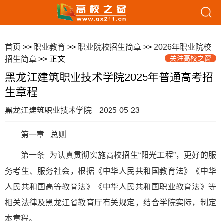
首页
>>
职业教育
>>
职业院校招生简章
>>
2026年职业院校
关注高校之窗
招生简章
>> 正文
黑龙江建筑职业技术学院2025年普通高考招
生章程
黑龙江建筑职业技术学院
2025-05-23
第一章 总则
第一条 为认真贯彻实施高校招生“阳光工程”，更好的服
务考生、服务社会，根据《中华人民共和国教育法》《中华
人民共和国高等教育法》《中华人民共和国职业教育法》等
相关法律及黑龙江省教育厅有关规定，结合学院实际，制定
本章程。