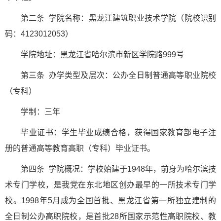
第二条 学院名称：黑龙江建筑职业技术学院（院校识别
码：4123012053）
学院地址：黑龙江省哈尔滨市新区学院路999号
第三条 办学类型及层次：公办全日制普通高等职业院校
（专科）
学制：三年
毕业证书：学生毕业成绩合格，获得国家教育部电子注
册的普通高等教育高职（专科）毕业证书。
第四条 学院概况：学校始建于1948年，前身为哈尔滨技
术专门学校，是我党在东北地区创办最早的一所技术专门学
校。1998年5月成为全国首批、黑龙江省第一所独立建制的
全日制公办高职院校，是首批28所国家示范性高职院校、教