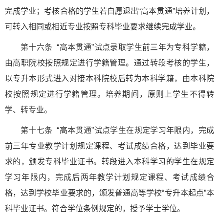
完成学业；考核合格的学生若自愿退出“高本贯通”培养计划，
可转入相同或相近专业按照专科毕业要求继续完成学业。
第十六条 “高本贯通”试点录取学生前三年为专科学籍，
由高职院校按照规定进行学籍管理。通过转段考核的学生，
以专升本形式进入对接本科院校后转为本科学籍，由本科院
校按照规定进行学籍管理。培养期间，原则上学生不得转
学、转专业。
第十七条 “高本贯通”试点学生在规定学习年限内，完成
前三年专业教学计划规定课程、考试成绩合格，达到毕业要
求的，颁发专科毕业证书。转段进入本科学习的学生在规定
学习年限内，完成后两年教学计划规定课程、考试成绩合
格，达到学校毕业要求的，颁发普通高等学校“专升本起点”本
科毕业证书。符合学位条例规定的，授予学士学位。