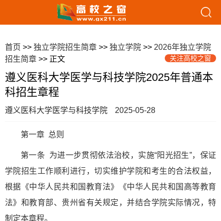
首页
>>
独立学院招生简章
>>
独立学院
>>
2026年独立学院
关注高校之窗
招生简章
>> 正文
遵义医科大学医学与科技学院2025年普通本
科招生章程
遵义医科大学医学与科技学院
2025-05-28
第一章 总则
第一条 为进一步贯彻依法治校，实施“阳光招生”，保证
学院招生工作顺利进行，切实维护学院和考生的合法权益，
根据《中华人民共和国教育法》《中华人民共和国高等教育
法》和教育部、贵州省有关规定，并结合学院实际情况，特
制定本章程。