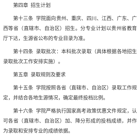
第四章 招生计划
第十三条 学院面向贵州、重庆、四川、江西、广东、广
西等省（直辖市、自治区）招生。分专业计划以贵州省教育
厅下达，生源省公布的专业目录为准。
第十四条 录取批次：本科批次录取（具体根据各地招生
录取批次工作安排实施）。
第五章 录取规则及要求
第十五条 学院按照各省（直辖市、自治区）录取工作规
定，并结合各地生源情况，确定最终投档比例。
第十六条 学院严格执行国家高考政策优惠文件规定，认
可各省（直辖市、自治区）加、降分形成的投档成绩，并作
为录取和安排专业的成绩依据。