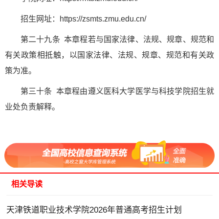
招生网址：https://zsmts.zmu.edu.cn/
第二十九条 本章程若与国家法律、法规、规章、规范和
有关政策相抵触，以国家法律、法规、规章、规范和有关政
策为准。
第三十条 本章程由遵义医科大学医学与科技学院招生就
业处负责解释。
相关导读
天津铁道职业技术学院2026年普通高考招生计划