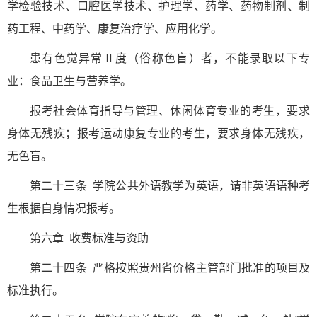
学检验技术、口腔医学技术、护理学、药学、药物制剂、制
药工程、中药学、康复治疗学、应用化学。
患有色觉异常Ⅱ度（俗称色盲）者，不能录取以下专
业：食品卫生与营养学。
报考社会体育指导与管理、休闲体育专业的考生，要求
身体无残疾；报考运动康复专业的考生，要求身体无残疾，
无色盲。
第二十三条 学院公共外语教学为英语，请非英语语种考
生根据自身情况报考。
第六章 收费标准与资助
第二十四条 严格按照贵州省价格主管部门批准的项目及
标准执行。