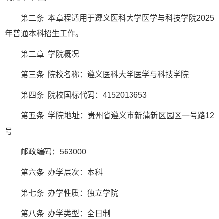
第二条 本章程适用于遵义医科大学医学与科技学院2025
年普通本科招生工作。
第二章 学院概况
第三条 院校名称：遵义医科大学医学与科技学院
第四条 院校国标代码：4152013653
第五条 学院地址：贵州省遵义市新蒲新区园区一号路12
号
邮政编码：563000
第六条 办学层次：本科
第七条 办学性质：独立学院
第八条 办学类型：全日制