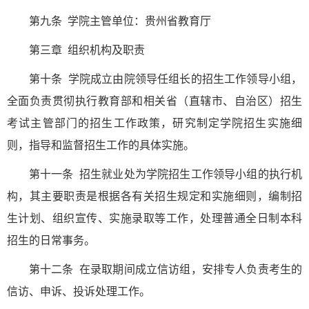
第九条 学院主管单位：贵州省教育厅
第三章 组织机构及职责
第十条 学院成立由院领导任组长的招生工作领导小组，
全面负责贯彻执行教育部和相关省（直辖市、自治区）招生
考试主管部门的招生工作政策，研究制定学院招生实施细
则，指导和监督招生工作的具体实施。
第十一条 招生就业处为学院招生工作领导小组的执行机
构，其主要职责是根据各有关招生规定和实施细则，编制招
生计划、组织宣传、实施录取等工作，处理普通全日制本科
招生的日常事务。
第十二条 在录取期间成立信访组，安排专人负责考生的
信访、申诉、投诉处理工作。