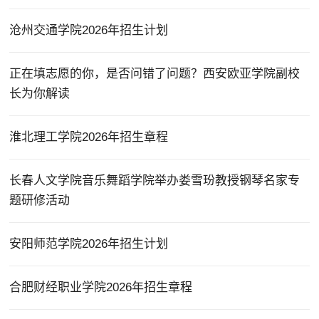
沧州交通学院2026年招生计划
正在填志愿的你，是否问错了问题？西安欧亚学院副校
长为你解读
淮北理工学院2026年招生章程
长春人文学院音乐舞蹈学院举办娄雪玢教授钢琴名家专
题研修活动
安阳师范学院2026年招生计划
合肥财经职业学院2026年招生章程