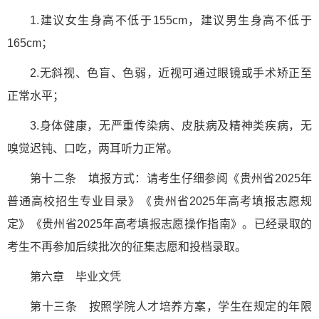
1.建议女生身高不低于155cm，建议男生身高不低于
165cm；
2.无斜视、色盲、色弱，近视可通过眼镜或手术矫正至
正常水平；
3.身体健康，无严重传染病、皮肤病及精神类疾病，无
嗅觉迟钝、口吃，两耳听力正常。
第十二条 填报方式：请考生仔细参阅《贵州省2025年
普通高校招生专业目录》《贵州省2025年高考填报志愿规
定》《贵州省2025年高考填报志愿操作指南》。已经录取的
考生不再参加后续批次的征集志愿和投档录取。
第六章 毕业文凭
第十三条 按照学院人才培养方案，学生在规定的年限