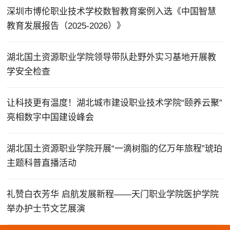
深圳市博伦职业技术学校数智教育案例入选《中国智慧
教育发展报告（2025-2026）》
湖北国土资源职业学院领导带队赴野外实习基地开展教
学安全检查
让科技更有温度！湖北城市建设职业技术学院“颐养云聚”
亮相数字中国建设峰会
湖北国土资源职业学院开展“一滴树脂的亿万年旅程”琥珀
主题科普直播活动
礼赞白衣芳华 启航发展新程——天门职业学院医护学院
举办护士节文艺展演