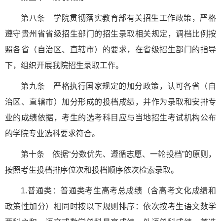
第八条 学院贯彻落实教育部有关招生工作政策，严格
遵守贵州省省级招生部门的招生录取相关规定，调档比例按
照各省（自治区、直辖市）的要求，在省级招生部门的指导
下，组织开展我院招生录取工作。
第九条 严格执行国家规定的加分政策，认可各省（自
治区、直辖市）加分形成的投档成绩，并作为录取和安排专
业的成绩依据，考生的选考科目应与当地招生考试机构公布
的学院专业选科要求符合。
第十条 依据“分数优先、遵循志愿、一轮投档”的原则，
按照考生投档排序位次和投档顺序依次检索录取。
1.普通类：普通类考生高考总成绩（含高考文化成绩和
政策性加分）相同时按以下规则排序：依次按考生语文数学