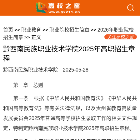
首页
>>
职业教育
>>
职业院校招生简章
>>
2026年职业院校
关注高校之窗
招生简章
>> 正文
黔西南民族职业技术学院2025年高职招生章
程
黔西南民族职业技术学院
2025-05-28
第一章 总则
第一条 根据《中华人民共和国教育法》《中华人民共
和国高等教育法》等有关法律法规，以及贵州省教育高质量
发展委员会2025年普通高等学校招生录取工作的相关文件规
定，特制定黔西南民族职业技术学院2025年高职招生章程。