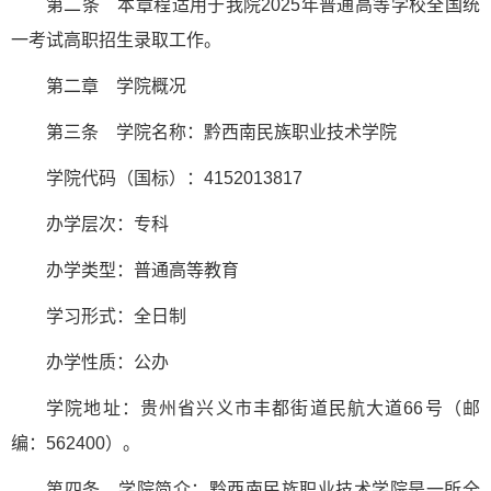
第二条 本章程适用于我院2025年普通高等学校全国统
一考试高职招生录取工作。
第二章 学院概况
第三条 学院名称：黔西南民族职业技术学院
学院代码（国标）：4152013817
办学层次：专科
办学类型：普通高等教育
学习形式：全日制
办学性质：公办
学院地址：贵州省兴义市丰都街道民航大道66号（邮
编：562400）。
第四条 学院简介：黔西南民族职业技术学院是一所全