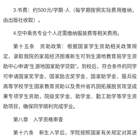
3.书费：约500元/学期·人（每学期按照实际费用缴纳，
由出版社收取）。
4.空中乘务专业个人还需缴纳服装费等相关费用。
第十五条 资助政策：根据国家学生资助相关政策规
定，录取我院的家庭经济困难新生可到生源地教育局学生资
助中心申请“生源地国家助学贷款”。到校后，符合条件的同学
可申请国家奖学金、国家励志奖学金、国家助学金、服兵役
高等学校学生国家教育资助以及贵州省巩固拓展脱贫攻坚成
果专项学生资助，院级奖学金、助学金、勤工助学等学生资
助项目，确保同学顺利完成学业。
第八章 入学资格审查
第十六条 新生入学后，学院按照国家有关规定对其进