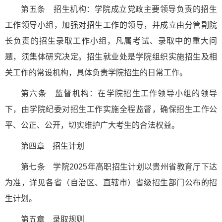
第五条 招生机构：学院成立党政主要领导负责的招生
工作领导小组，加强对招生工作的领导，并成立由分管副院
长负责的招生录取工作小组，凡属考试、录取中的重大问
题，须集体研究决定。招生就业处是学院组织实施招生及相
关工作的常设机构，具体负责学院招生的日常工作。
第六条 监督机构：在学院招生工作领导小组的领导
下，由学院纪委对招生工作实施全程监督，确保招生工作公
平、公正、公开，切实维护广大考生的合法权益。
第四章 招生计划
第七条 学院2025年高职招生计划以贵州省教育厅下达
为准，详见各省（自治区、直辖市）省级招生部门公布的招
生计划。
第五章 录取规则