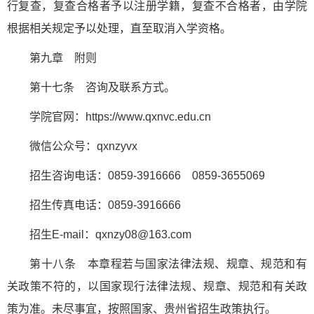
行复查，复查合格者予以注册学籍，复查不合格者，由学院
根据相关规定予以处理，直至取消入学资格。
第九章 附则
第十七条 咨询及联系方式。
学院官网：https://www.qxnvc.edu.cn
微信公众号：qxnzyvx
招生咨询电话：0859-3916666 0859-3655069
招生传真电话：0859-3916666
招生E-mail：qxnzy08@163.com
第十八条 本章程若与国家法律法规、规章、规范和有
关政策不符的，以国家现行法律法规、规章、规范和有关政
策为准。未尽事宜，按照国家、贵州省招生政策执行。