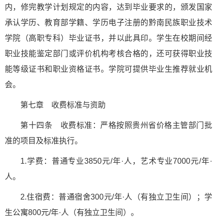
内，修完教学计划规定的内容，达到毕业要求的，颁发国家
承认学历、教育部学籍、学历电子注册的黔南民族职业技术
学院（高职专科）毕业证书，并以此具印。学生在校期间经
职业技能鉴定部门或评价机构考核合格的，还可获得职业技
能等级证书和职业资格证书。学院可提供毕业生推荐就业机
会。
第七章 收费标准与资助
第十四条 收费标准：严格按照贵州省价格主管部门批
准的项目及标准执行。
1.学费：普通专业3850元/年·人，艺术专业7000元/年·
人。
2.住宿费：普通宿舍300元/年·人（有独立卫生间）；学
生公寓800元/年·人（有独立卫生间）。