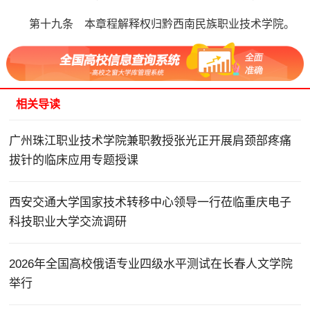
第十九条 本章程解释权归黔西南民族职业技术学院。
相关导读
广州珠江职业技术学院兼职教授张光正开展肩颈部疼痛
拔针的临床应用专题授课
西安交通大学国家技术转移中心领导一行莅临重庆电子
科技职业大学交流调研
2026年全国高校俄语专业四级水平测试在长春人文学院
举行