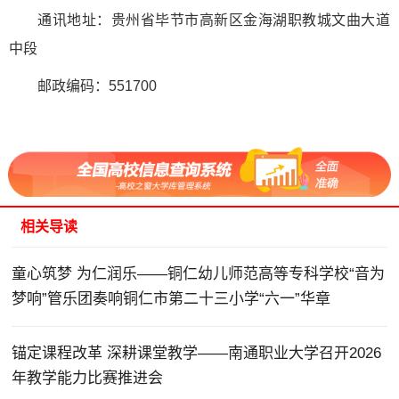
通讯地址：贵州省毕节市高新区金海湖职教城文曲大道
中段
邮政编码：551700
相关导读
童心筑梦 为仁润乐——铜仁幼儿师范高等专科学校“音为
梦响”管乐团奏响铜仁市第二十三小学“六一”华章
锚定课程改革 深耕课堂教学——南通职业大学召开2026
年教学能力比赛推进会