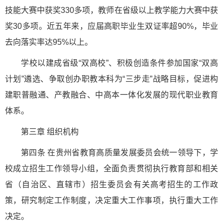
技能大赛中获奖330多项，教师在省级以上教学能力大赛中获
奖30多项。近五年来，应届高职毕业生双证率超90%，毕业
去向落实率达95%以上。
学校以建成省级“双高校”、积极创造条件参加国家“双高
计划”遴选、争取创办职教本科为“三步走”战略目标，促进构
建职普融通、产教融合、中高本一体化发展的现代职业教育
体系。
第三章 组织机构
第四条 在贵州省教育高质量发展委员会统一领导下，学
校成立招生工作领导小组，全面负责贯彻执行教育部和相关
省（自治区、直辖市）招生委员会有关高考招生的工作政
策，研究制定工作制度，决定重大工作事项，执行重大工作
决定。