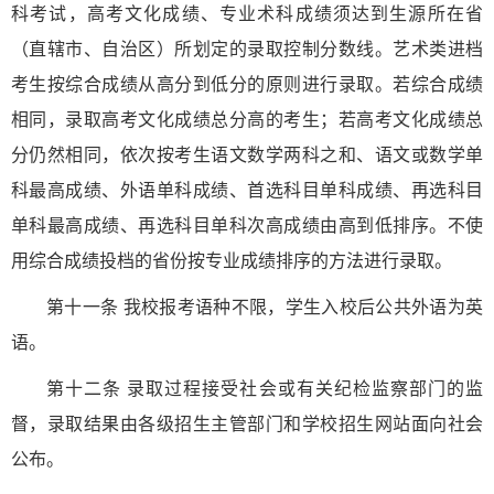
科考试，高考文化成绩、专业术科成绩须达到生源所在省
（直辖市、自治区）所划定的录取控制分数线。艺术类进档
考生按综合成绩从高分到低分的原则进行录取。若综合成绩
相同，录取高考文化成绩总分高的考生；若高考文化成绩总
分仍然相同，依次按考生语文数学两科之和、语文或数学单
科最高成绩、外语单科成绩、首选科目单科成绩、再选科目
单科最高成绩、再选科目单科次高成绩由高到低排序。不使
用综合成绩投档的省份按专业成绩排序的方法进行录取。
第十一条 我校报考语种不限，学生入校后公共外语为英
语。
第十二条 录取过程接受社会或有关纪检监察部门的监
督，录取结果由各级招生主管部门和学校招生网站面向社会
公布。