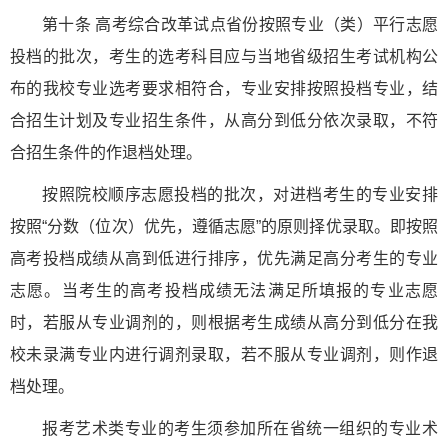
第十条 高考综合改革试点省份按照专业（类）平行志愿
投档的批次，考生的选考科目应与当地省级招生考试机构公
布的我校专业选考要求相符合，专业安排按照投档专业，结
合招生计划及专业招生条件，从高分到低分依次录取，不符
合招生条件的作退档处理。
按照院校顺序志愿投档的批次，对进档考生的专业安排
按照“分数（位次）优先，遵循志愿”的原则择优录取。即按照
高考投档成绩从高到低进行排序，优先满足高分考生的专业
志愿。当考生的高考投档成绩无法满足所填报的专业志愿
时，若服从专业调剂的，则根据考生成绩从高分到低分在我
校未录满专业内进行调剂录取，若不服从专业调剂，则作退
档处理。
报考艺术类专业的考生须参加所在省统一组织的专业术