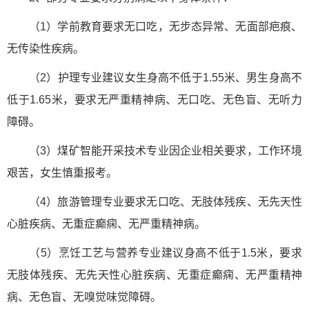
（1）学前教育要求无口吃，无步态异常、无面部疤痕、
无传染性疾病。
（2）护理专业建议女生身高不低于1.55米、男生身高不
低于1.65米，要求无严重精神病、无口吃、无色盲、无听力
障碍。
（3）煤矿智能开采技术专业因企业相关要求，工作环境
艰苦，女生慎重报考。
（4）旅游管理专业要求无口吃、无肢体残疾、无先天性
心脏疾病、无重症癫痫、无严重精神病。
（5）烹饪工艺与营养专业建议身高不低于1.5米，要求
无肢体残疾、无先天性心脏疾病、无重症癫痫、无严重精神
病、无色盲、无嗅觉味觉障碍。