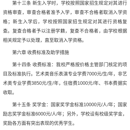
第十三条 新生入学时，学校按照国家招生规定对其进行
资格审查，审查合格者准予入学，审查不合格者取消入学资
格；新生入学后，学校按照国家招生规定对其进行资格复
查。复查合格者予以注册学籍，复查不合格者，由学校根据
相关规定予以处理，直至取消入学资格。
第六章 收费标准及助学措施
第十四条 收费标准：我校严格按价格主管部门核定的项
目及标准执行。艺术类音乐表演专业学费7000元/生/年，非艺
术类专业学费3850元/生/年，住宿费1000元/年、书本费据实
收取。
第十五条 奖学金：国家奖学金标准10000元/人/年；国家
励志奖学金标准6000元/人/年；另外，学校设有校级奖学金，
奖励各方面有突出表现的优秀学生。