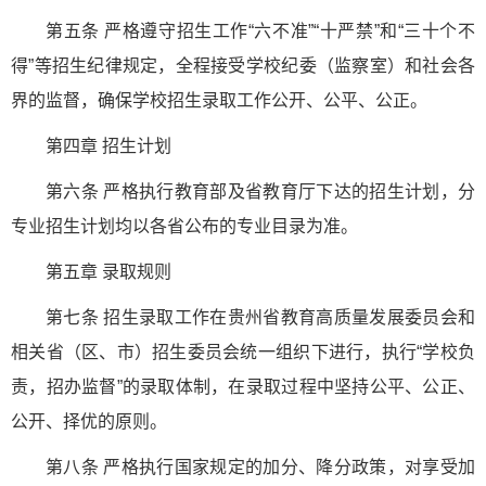
第五条 严格遵守招生工作“六不准”“十严禁”和“三十个不
得”等招生纪律规定，全程接受学校纪委（监察室）和社会各
界的监督，确保学校招生录取工作公开、公平、公正。
第四章 招生计划
第六条 严格执行教育部及省教育厅下达的招生计划，分
专业招生计划均以各省公布的专业目录为准。
第五章 录取规则
第七条 招生录取工作在贵州省教育高质量发展委员会和
相关省（区、市）招生委员会统一组织下进行，执行“学校负
责，招办监督”的录取体制，在录取过程中坚持公平、公正、
公开、择优的原则。
第八条 严格执行国家规定的加分、降分政策，对享受加