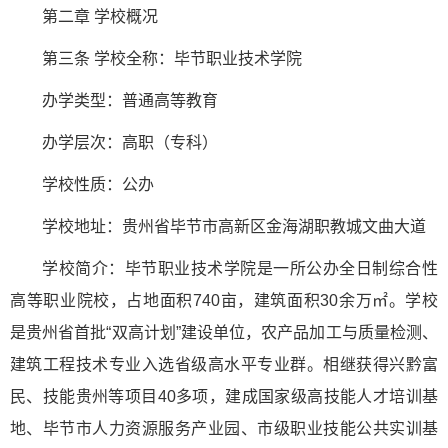
第二章 学校概况
第三条 学校全称：毕节职业技术学院
办学类型：普通高等教育
办学层次：高职（专科）
学校性质：公办
学校地址：贵州省毕节市高新区金海湖职教城文曲大道
学校简介：毕节职业技术学院是一所公办全日制综合性
高等职业院校，占地面积740亩，建筑面积30余万㎡。学校
是贵州省首批“双高计划”建设单位，农产品加工与质量检测、
建筑工程技术专业入选省级高水平专业群。相继获得兴黔富
民、技能贵州等项目40多项，建成国家级高技能人才培训基
地、毕节市人力资源服务产业园、市级职业技能公共实训基