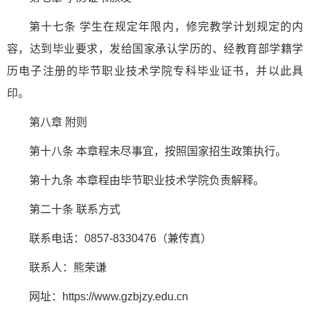
第十七条 学生在规定年限内，修完教学计划规定的内
容，达到毕业要求，发给国家承认学历的、经教育部学籍学
历电子注册的毕节职业技术学院专科毕业证书，并以此具
印。
第八章 附则
第十八条 本章程未尽事宜，按照国家招生政策执行。
第十九条 本章程由毕节职业技术学院负责解释。
第二十条 联系方式
联系电话：0857-8330476（兼传真）
联系人：熊荣谦
网址：https://www.gzbjzy.edu.cn