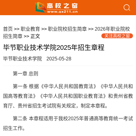
首页
>>
职业教育
>>
职业院校招生简章
>>
2026年职业院校
关注高校之窗
招生简章
>> 正文
毕节职业技术学院2025年招生章程
毕节职业技术学院
2025-05-28
第一章 总则
第一条 根据《中华人民共和国教育法》《中华人民共和
国高等教育法》《中华人民共和国职业教育法》和贵州省教
育厅、贵州省招生考试院有关规定，制定本章程。
第二条 本章程适用于我校2025年普通高等教育统一考试
招生工作。