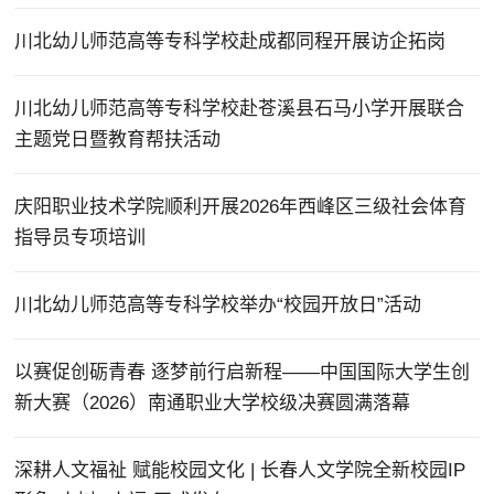
川北幼儿师范高等专科学校赴成都同程开展访企拓岗
川北幼儿师范高等专科学校赴苍溪县石马小学开展联合
主题党日暨教育帮扶活动
庆阳职业技术学院顺利开展2026年西峰区三级社会体育
指导员专项培训
川北幼儿师范高等专科学校举办“校园开放日”活动
以赛促创砺青春 逐梦前行启新程——中国国际大学生创
新大赛（2026）南通职业大学校级决赛圆满落幕
深耕人文福祉 赋能校园文化 | 长春人文学院全新校园IP