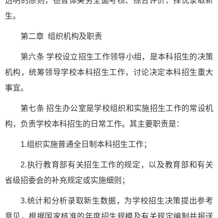
透明的原则，德智体美劳全面考核、综合评价、择优录取新
生。
第二章 组织机构及职责
第六条 学校设立招生工作领导小组，是本科招生的决策
机构，统筹领导学校本科招生工作，讨论决定本科招生重大
事宜。
第七条 招生办公室是学校组织和实施招生工作的常设机
构，负责学校本科招生的日常工作。其主要职责是：
1.组织实施普通全日制本科招生工作；
2.执行教育部有关招生工作的规定，以及教育部和有关
省级招委会的补充规定或实施细则；
3.统计和分析录取新生数据，为学校招生决策提出参考
意见，根据国家核准的年度招生规模及有关规定编制并报送