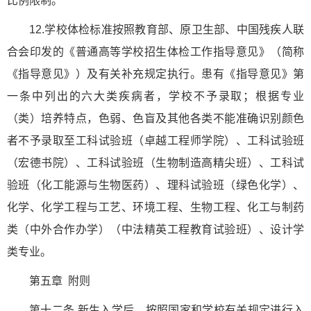
比例限制。
12.学校体检标准按照教育部、原卫生部、中国残疾人联
合会印发的《普通高等学校招生体检工作指导意见》（简称
《指导意见》）及有关补充规定执行。患有《指导意见》第
一条中列出的六大类疾病者，学校不予录取；根据专业
（类）培养特点，色弱、色盲及其他各类不能准确识别颜色
者不予录取至工科试验班（卓越工程师学院）、工科试验班
（宏德书院）、工科试验班（生物制造高精尖班）、工科试
验班（化工能源与生物医药）、理科试验班（绿色化学）、
化学、化学工程与工艺、环境工程、生物工程、化工与制药
类（中外合作办学）（中法精英工程教育试验班）、设计学
类专业。
第五章 附则
第十二条 新生入学后，按照国家和学校有关规定进行入