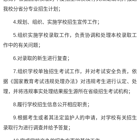
我校分省分专业招生计划；
4.规划、组织、实施学校招生宣传工作；
5.组织实施学校录取工作，负责协调和处理本校录取工
作中的有关问题；
6.对录取的新生进行复查；
7.组织学校单独招生考试工作，并对考试安全负责，依
据《国家教育考试违规处理办法》对违规考生进行认定、处
理，并将违规事实处理结果报生源所在省级招生考试机构；
8.履行学校招生信息公开相应职责；
9.根据考生或者其法定监护人的申请，对学校有关招生
录取行为进行调查并给予答复；