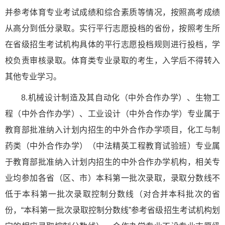
并参考体育专业考试成绩和综合素质等情况，按照高考成绩
从高分到低分录取。实行平行志愿投档的省份，按照考生所
在省级招生考试机构具体的平行志愿投档规则进行投档，学
校负责审核录取。体育类专业录取的考生，入学后不得转入
其他专业学习。
8.机械设计制造及其自动化（中外合作办学）、生物工
程（中外合作办学）、工业设计（中外合作办学）专业属于
教育部批准纳入计划内招生的中外合作办学项目，化工与制
药类（中外合作办学）（中法精英工程教育试验班）专业属
于教育部批准纳入计划内招生的中外合作办学机构，相关专
业均参加各省（区、市）本科第一批次录取，录取分数线不
低于本科第一批次录取控制分数线（对合并本科批次的省
份，“本科第一批次录取控制分数线”参考省级招生考试机构划