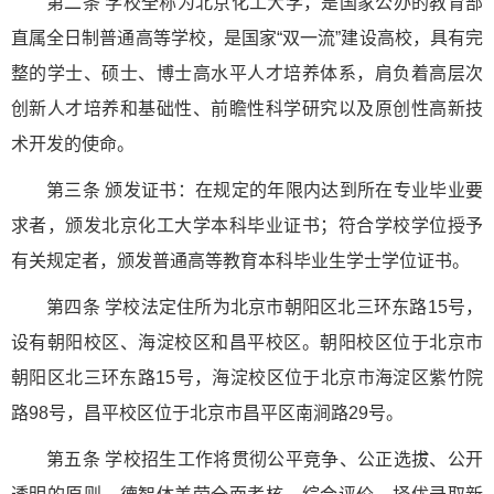
第二条 学校全称为北京化工大学，是国家公办的教育部
直属全日制普通高等学校，是国家“双一流”建设高校，具有完
整的学士、硕士、博士高水平人才培养体系，肩负着高层次
创新人才培养和基础性、前瞻性科学研究以及原创性高新技
术开发的使命。
第三条 颁发证书：在规定的年限内达到所在专业毕业要
求者，颁发北京化工大学本科毕业证书；符合学校学位授予
有关规定者，颁发普通高等教育本科毕业生学士学位证书。
第四条 学校法定住所为北京市朝阳区北三环东路15号，
设有朝阳校区、海淀校区和昌平校区。朝阳校区位于北京市
朝阳区北三环东路15号，海淀校区位于北京市海淀区紫竹院
路98号，昌平校区位于北京市昌平区南涧路29号。
第五条 学校招生工作将贯彻公平竞争、公正选拔、公开