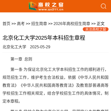
首页
>>
高考
>>
招生简章
>>
2026年高校招生简章
>> 正文
关注高校之窗
北京化工大学2025年本科招生章程
北京化工大学
2025-05-29
第一章 总则
第一条 为保证北京化工大学本科招生工作的顺利进行，
规范招生工作，维护考生合法权益，依据《中华人民共和国
教育法》《中华人民共和国高等教育法》及教育部普通高等
学校招生工作相关规定，结合学校招生工作的具体情况，制
定本章程。