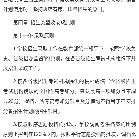
计划使用时，坚持规范有序、质量优先的原则。
第四章 招生类型及录取原则
第十一条 录取原则
1.学校招生录取工作在教育部统一领导下，按照“学校负
责、省级招办监督”的原则，在各省级招生考试机构组织下开
展招生录取工作。
2.按各省级招生考试机构提供的投档成绩（含省级招生
考试机构确认的全国性高考加分，只认最高一项加分且不超
过20分）提档，所有高考加分项目及分值均不得用于不安排
分省招生计划的招生项目。
3.按照顺序志愿投档的批次，学校调阅考生档案的比例
原则上控制在120%以内。按照平行志愿投档的批次，调档比