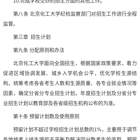
10.完成学校交办的招生方面的其他工作。
第八条 北京化工大学纪检监察部门对招生工作进行全程
监督。
第三章 招生计划
第九条 分配原则和办法
北京化工大学面向全国招生，根据国家政策要求，着力
促进区域协调发展、城乡入学机会公平，优化学校生源结
构，统筹考虑各省考生人数和生源质量、各专业就业情况等
因素，确定分省分专业招生计划。年度招生计划及分省分专
业招生计划以教育部及各省级招生机构公布的为准。
第十条 预留计划数及使用原则
预留计划不超过学校招生计划总数的1%，主要用于调节
各地统考上线生源的不平衡及解决同分数考生的录取。预留