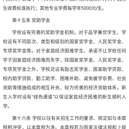
生收费标准执行；其他专业学费每学年5000元/生。
第十五条 奖助学金
学校设有完善的奖助学金机制。对于品学兼优学生，学
校设有不同层次、类型和级别的国家奖学金、人民奖学金、
专项奖学金等。对于家庭经济困难学生，承诺不让学校任何
学子因家庭经济困难而失学，除国家奖学金、人民奖学金、
专项奖学金之外，学校还设有励志奖学金、国家助学贷款、
校内助学贷款、勤工助学、困难补助、减免缓学杂费、社会
资助等措施组成的相互补充、较为完善的经济资助体系。新
生入学时设有“绿色通道”以保证家庭经济困难的新生顺利入
学。
第十六条 学校以往有关招生工作的要求、规定如与本章
程相冲突，以本章程为准。本章程若与国家法律法规和上级