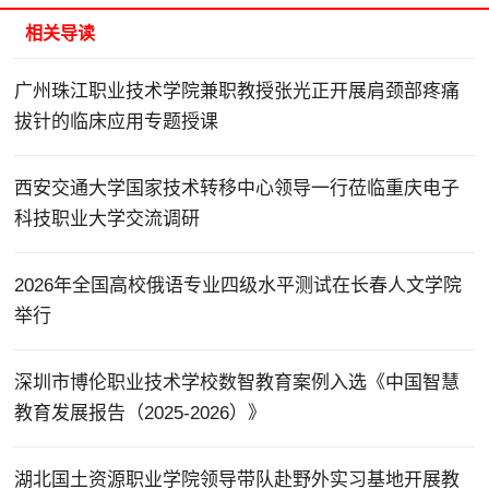
相关导读
广州珠江职业技术学院兼职教授张光正开展肩颈部疼痛
拔针的临床应用专题授课
西安交通大学国家技术转移中心领导一行莅临重庆电子
科技职业大学交流调研
2026年全国高校俄语专业四级水平测试在长春人文学院
举行
深圳市博伦职业技术学校数智教育案例入选《中国智慧
教育发展报告（2025-2026）》
湖北国土资源职业学院领导带队赴野外实习基地开展教