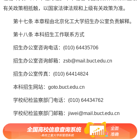
有关政策相抵触，以国家法律法规和上级有关政策为准。
第十七条 本章程由北京化工大学招生办公室负责解释。
第十八条 本科招生工作联系方式
招生办公室咨询电话：(010) 64435706
招生办公室咨询邮箱：zsb@mail.buct.edu.cn
招生办公室传真：(010) 64414824
本科招生网站：goto.buct.edu.cn
学校纪检监察部门电话：(010) 64434762
学校纪检监察部门邮箱：jiwei@mail.buct.edu.cn