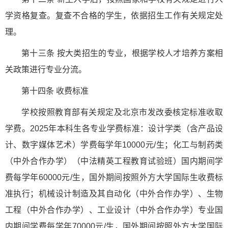
学资格复查。复查不合格的学生，依据招生工作有关规定处
理。
第十三条 按大类招生的专业，根据学校人才培养方案相
关政策进行专业分流。
第十四条 收费标准
学校按照教育部有关规定及北京市发改委核定标准收取
学费。2025年本科生各专业学费标准：设计学类（含产品设
计、数字媒体艺术）学费每学年10000元/生；化工与制药类
（中外合作办学）（中法精英工程教育试验班）国内期间学
费每学年60000元/生，国外期间按照外方大学国际生收费标
准执行；机械设计制造及其自动化（中外合作办学）、生物
工程（中外合作办学）、工业设计（中外合作办学）专业国
内期间学费每学年70000元/生，国外期间按照外方大学国际