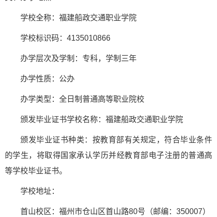
学校全称：福建船政交通职业学院
学校标识码：4135010866
办学层次及学制：专科，学制三年
办学性质：公办
办学类型：全日制普通高等职业院校
颁发毕业证书学校名称：福建船政交通职业学院
颁发毕业证书种类：按教育部有关规定，符合毕业条件
的学生，将取得国家承认学历并经教育部电子注册的普通高
等学校毕业证书。
学校地址：
首山校区：福州市仓山区首山路80号（邮编：350007）