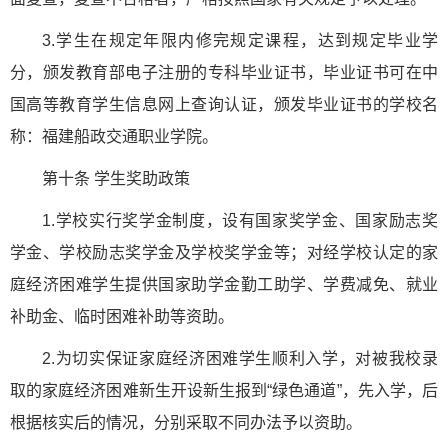
3.学生在规定年限内修完规定课程，达到规定毕业学
分，颁发教育部电子注册的专科毕业证书，毕业证书可在中
国高等教育学生信息网上查询认证，颁发毕业证书的学校名
称：福建船政交通职业学院。
第十条 学生奖助政策
1.学校实行奖学金制度，设有国家奖学金、国家励志奖
学金、学校励志奖学金及学校奖学金等；对经学校认定的家
庭经济困难学生提供国家助学金勤工助学、学费减免、就业
补助金、临时困难补助等资助。
2.为切实保证家庭经济困难学生顺利入学，对被我校录
取的家庭经济困难新生开设新生报到“绿色通道”，先入学，后
根据核实后的情况，分别采取不同办法予以资助。