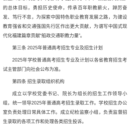
的总体目标，勇担历史使命，传承百年职教薪火，踔厉奋
发、笃行不怠，为探索中国特色职业教育发展之路，为建设
教育强省和交通强国先行区作出更大贡献，为谱写中国式现
代化福建篇章贡献“船政交通职教力量”。
第三条 2025年普通高考招生专业及招生计划
2025年学校普通高考招生专业及计划以各省教育招生考
试主管部门向社会公布为准。
第四条 招生录取组织机构
成立以学校党委书记、院长为组长的招生工作领导小
组，统一领导2025年普通高考招生录取工作。学校招生办公
室负责处理日常具体工作。成立纪检监察小组，负责监督招
生录取的各项工作和处理各类招生投诉。