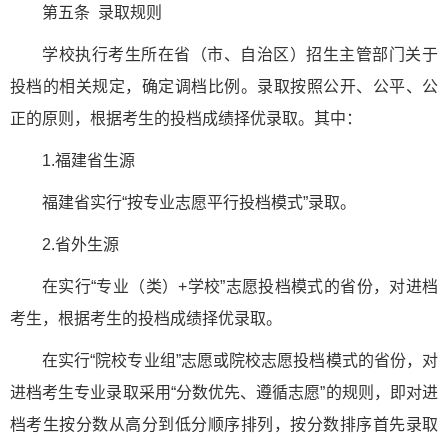
第五条 录取规则
学校执行考生所在省（市、自治区）招生主管部门关于
投档的相关规定，确定调档比例。录取按照公开、公平、公
正的原则，根据考生的投档成绩择优录取。其中：
1.福建省生源
福建省实行“按专业志愿平行投档模式”录取。
2.省外生源
在实行“专业（类）+学校”志愿投档模式的省份，对进档
考生，根据考生的投档成绩择优录取。
在实行“院校专业组”志愿或院校志愿投档模式的省份，对
进档考生专业录取采用“分数优先、遵循志愿”的规则，即对进
档考生按分数从高分到低分顺序排列，按分数排序首先录取