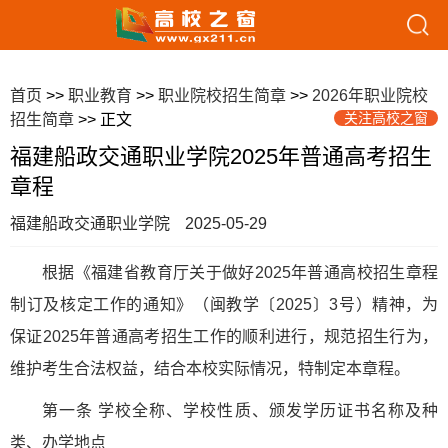
首页
>>
职业教育
>>
职业院校招生简章
>>
2026年职业院校
关注高校之窗
招生简章
>> 正文
福建船政交通职业学院2025年普通高考招生
章程
福建船政交通职业学院
2025-05-29
根据《福建省教育厅关于做好2025年普通高校招生章程
制订及核定工作的通知》（闽教学〔2025〕3号）精神，为
保证2025年普通高考招生工作的顺利进行，规范招生行为，
维护考生合法权益，结合本校实际情况，特制定本章程。
第一条 学校全称、学校性质、颁发学历证书名称及种
类、办学地点