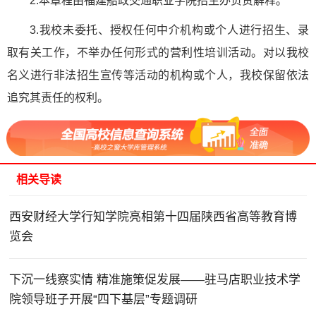
2.本章程由福建船政交通职业学院招生办负责解释。
3.我校未委托、授权任何中介机构或个人进行招生、录
取有关工作，不举办任何形式的营利性培训活动。对以我校
名义进行非法招生宣传等活动的机构或个人，我校保留依法
追究其责任的权利。
相关导读
西安财经大学行知学院亮相第十四届陕西省高等教育博
览会
下沉一线察实情 精准施策促发展——驻马店职业技术学
院领导班子开展“四下基层”专题调研