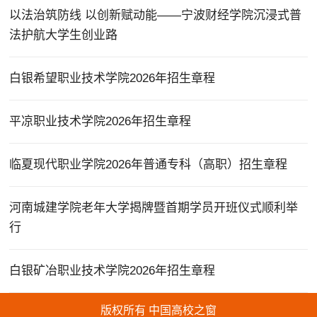
以法治筑防线 以创新赋动能——宁波财经学院沉浸式普
法护航大学生创业路
白银希望职业技术学院2026年招生章程
平凉职业技术学院2026年招生章程
临夏现代职业学院2026年普通专科（高职）招生章程
河南城建学院老年大学揭牌暨首期学员开班仪式顺利举
行
白银矿冶职业技术学院2026年招生章程
版权所有 中国高校之窗