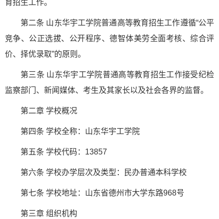
育招生工作。
第二条 山东华宇工学院普通高等教育招生工作遵循“公平
竞争、公正选拔、公开程序、德智体美劳全面考核、综合评
价、择优录取”的原则。
第三条 山东华宇工学院普通高等教育招生工作接受纪检
监察部门、新闻媒体、考生及其家长以及社会各界的监督。
第二章 学校概况
第四条 学校全称：山东华宇工学院
第五条 学校代码：13857
第六条 学校办学层次及类型：民办普通本科学校
第七条 学校地址：山东省德州市大学东路968号
第三章 组织机构