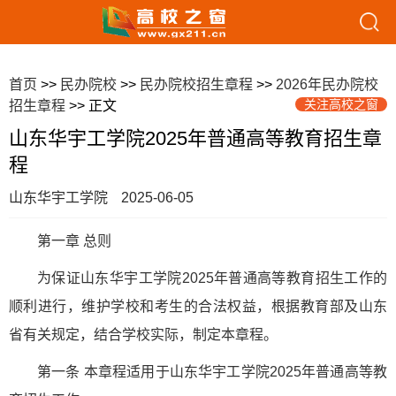
首页
>>
民办院校
>>
民办院校招生章程
>>
2026年民办院校
关注高校之窗
招生章程
>> 正文
山东华宇工学院2025年普通高等教育招生章
程
山东华宇工学院
2025-06-05
第一章 总则
为保证山东华宇工学院2025年普通高等教育招生工作的
顺利进行，维护学校和考生的合法权益，根据教育部及山东
省有关规定，结合学校实际，制定本章程。
第一条 本章程适用于山东华宇工学院2025年普通高等教