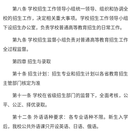
第八条 学校招生工作领导小组统一领导、组织和协调全
校的招生工作，决定相关重大事项。学校招生工作领导小组
下设招生办公室，负责学校普通高等教育招生的日常工作。
第九条 学校招生监督小组负责对普通高等教育招生工作
全过程监督。
第四章 招生与录取
第十条 招生计划：招生专业和招生计划以各省教育招生
主管部门核定为准
第十一条 学校在省级招生部门的监督下，全面考核，公
平、公正、择优录取。
第十二条 外语语种要求：各专业语种不限。新生入学
后，我校公共外语课只开设英语、日语、俄语。