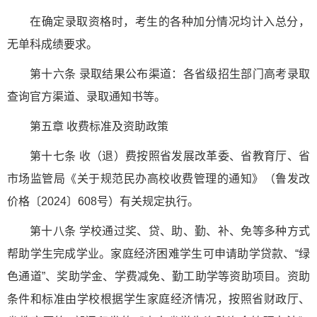
在确定录取资格时，考生的各种加分情况均计入总分，
无单科成绩要求。
第十六条 录取结果公布渠道：各省级招生部门高考录取
查询官方渠道、录取通知书等。
第五章 收费标准及资助政策
第十七条 收（退）费按照省发展改革委、省教育厅、省
市场监管局《关于规范民办高校收费管理的通知》（鲁发改
价格〔2024〕608号）有关规定执行。
第十八条 学校通过奖、贷、助、勤、补、免等多种方式
帮助学生完成学业。家庭经济困难学生可申请助学贷款、“绿
色通道”、奖助学金、学费减免、勤工助学等资助项目。资助
条件和标准由学校根据学生家庭经济情况，按照省财政厅、