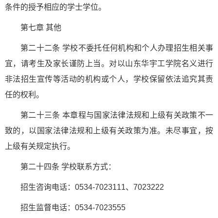
条件的授予相应的学士学位。
第七章 其他
第二十二条 学校不委托任何机构和个人办理招生相关事
宜，请考生及家长谨防上当。对以山东华宇工学院名义进行
非法招生宣传等活动的机构或个人，学校保留依法追究其责
任的权利。
第二十三条 本章程与国家法律法规和上级有关政策不一
致的，以国家法律法规和上级有关政策为准。未尽事宜，按
上级有关规定执行。
第二十四条 学校联系方式：
招生咨询电话：0534-7023111、7023222
招生监督电话：0534-7023555