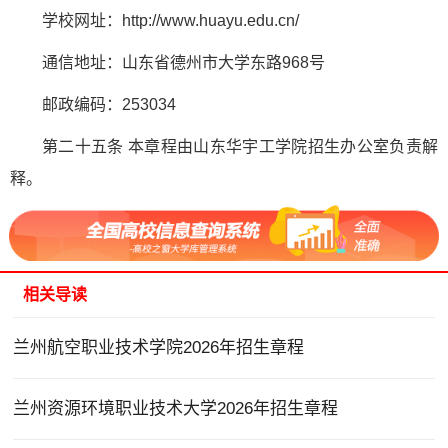
学校网址：http://www.huayu.edu.cn/
通信地址：山东省德州市大学东路968号
邮政编码：253034
第二十五条 本章程由山东华宇工学院招生办公室负责解
释。
相关导读
兰州航空职业技术学院2026年招生章程
兰州资源环境职业技术大学2026年招生章程