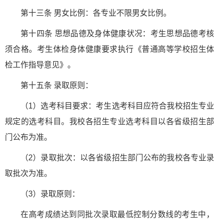
第十三条 男女比例：各专业不限男女比例。
第十四条 思想品德及身体健康状况：考生思想品德考核
须合格。考生体检身体健康要求执行《普通高等学校招生体
检工作指导意见》。
第十五条 录取原则：
（1）选考科目要求：考生选考科目应符合我校招生专业
规定的选考科目。我校各招生专业选考科目以各省级招生部
门公布为准。
（2）录取批次：以各省级招生部门公布的我校各专业录
取批次为准。
（3）录取原则：
在高考成绩达到同批次录取最低控制分数线的考生中，