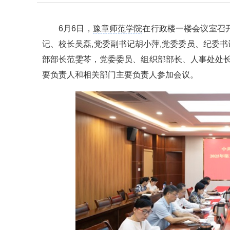
6月6日，
豫章师范学院
在行政楼一楼会议室召开
记、校长吴磊,党委副书记胡小萍,党委委员、纪委
部部长范雯芩，党委委员、组织部部长、人事处处长
要负责人和相关部门主要负责人参加会议。