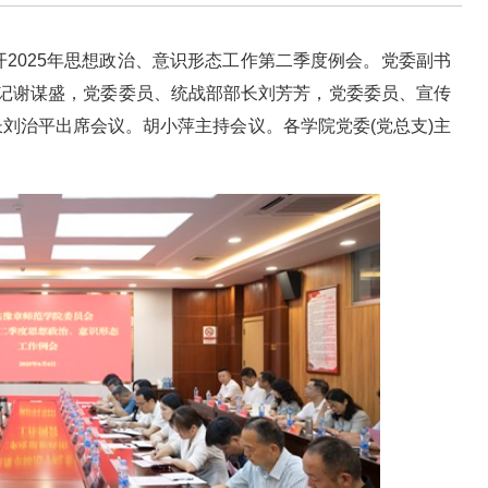
2025年思想政治、意识形态工作第二季度例会。党委副书
书记谢谋盛，党委委员、统战部部长刘芳芳，党委委员、宣传
刘治平出席会议。胡小萍主持会议。各学院党委(党总支)主