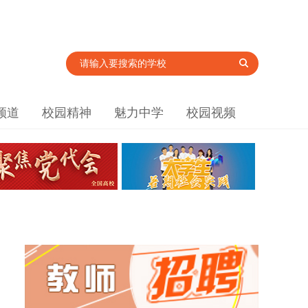
频道
校园精神
魅力中学
校园视频