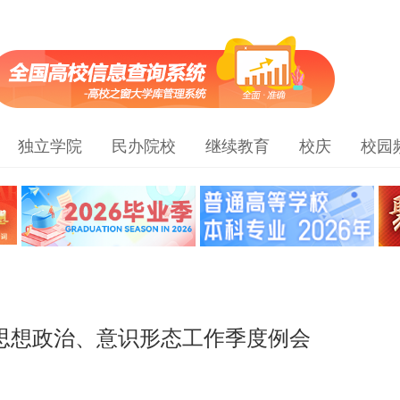
独立学院
民办院校
继续教育
校庆
校园
度思想政治、意识形态工作季度例会