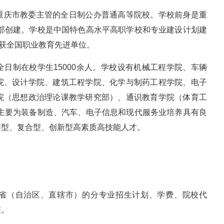
重庆市教委主管的全日制公办普通高等院校。学校前身是重
业部创建。学校是中国特色高水平高职学校和专业建设计划建
荣获全国职业教育先进单位。
日制在校学生15000余人。学校设有机械工程学院、车辆
院、设计学院、建筑工程学院、化学与制药工程学院、电子
院（思想政治理论课教学研究部）、通识教育学院（体育工
，主要为装备制造、汽车、电子信息和现代服务业培养具有良
用型、复合型、创新型高素质高技能人才。
各省（自治区、直辖市）的分专业招生计划、学费、院校代
准。