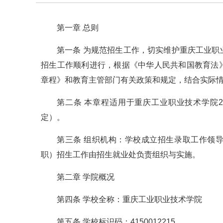
第一章 总则
第一条 为规范招生工作，切实维护重庆工业
招生工作顺利进行，根据《中华人民共和国教育法
章程》和教育主管部门有关政策和规定，结合实际
第二条 本章程适用于重庆工业职业技术学院
定）。
第三条 组织机构：学校成立招生录取工作领
职）招生工作由招生就业处负责组织与实施。
第二章 学院概况
第四条 学校全称：重庆工业职业技术学院
第五条 学校标识码：4150012215