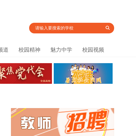
频道
校园精神
魅力中学
校园视频