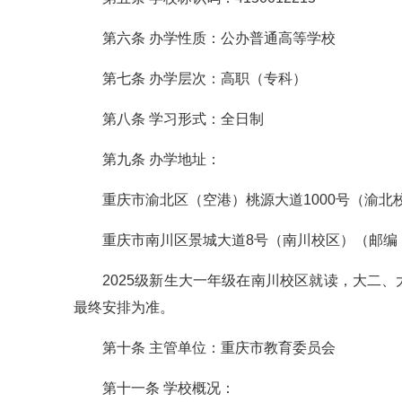
第六条 办学性质：公办普通高等学校
第七条 办学层次：高职（专科）
第八条 学习形式：全日制
第九条 办学地址：
重庆市渝北区（空港）桃源大道1000号（渝北校
重庆市南川区景城大道8号（南川校区）（邮编：4
2025级新生大一年级在南川校区就读，大二
最终安排为准。
第十条 主管单位：重庆市教育委员会
第十一条 学校概况：