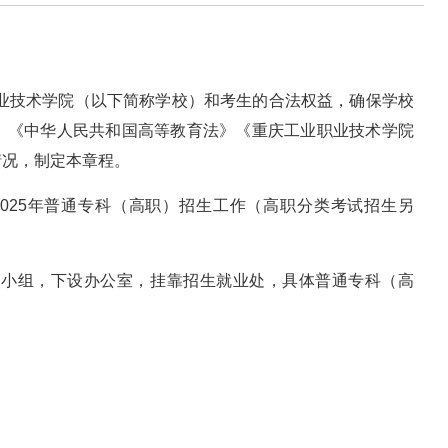
职业技术学院（以下简称学校）和考生的合法权益，确保学校
》《中华人民共和国高等教育法》《重庆工业职业技术学院
情况，制定本章程。
2025年普通专科（高职）招生工作（高职分类考试招生另
导小组，下设办公室，挂靠招生就业处，具体普通专科（高