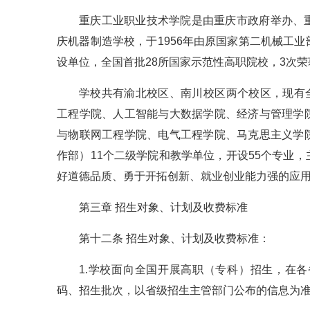
重庆工业职业技术学院是由重庆市政府举办、
庆机器制造学校，于1956年由原国家第二机械工
设单位，全国首批28所国家示范性高职院校，3次
学校共有渝北校区、南川校区两个校区，现有全
工程学院、人工智能与大数据学院、经济与管理学
与物联网工程学院、电气工程学院、马克思主义学
作部）11个二级学院和教学单位，开设55个专业
好道德品质、勇于开拓创新、就业创业能力强的应
第三章 招生对象、计划及收费标准
第十二条 招生对象、计划及收费标准：
1.学校面向全国开展高职（专科）招生，在
码、招生批次，以省级招生主管部门公布的信息为