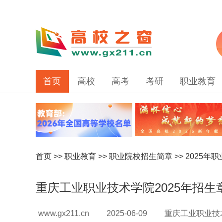
首页
高校
高考
考研
职业教育
首页
>>
职业教育
>>
职业院校招生简章
>>
2025年
重庆工业职业技术学院2025年招生
www.gx211.cn
2025-06-09
重庆工业职业技