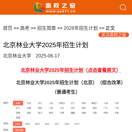
首页
>>
高考
>>
招生简章
>>
2026年招生计划
>> 正文
关注高校之窗
北京林业大学2025年招生计划
北京林业大学
2025-06-17
北京林业大学2025年招生计划（点击查看原文）
北京林业大学2025年招生计划
（北京）（综合改革）
（普通考生）