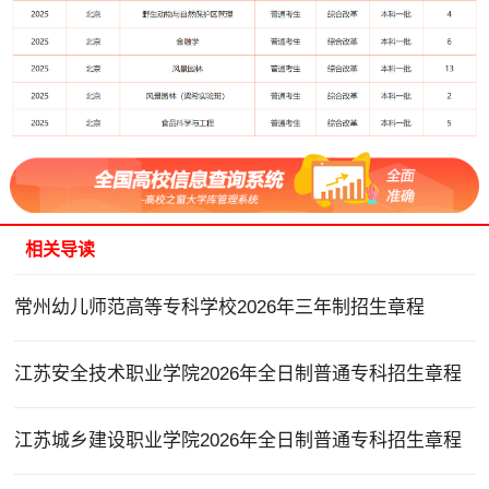
相关导读
常州幼儿师范高等专科学校2026年三年制招生章程
江苏安全技术职业学院2026年全日制普通专科招生章程
江苏城乡建设职业学院2026年全日制普通专科招生章程