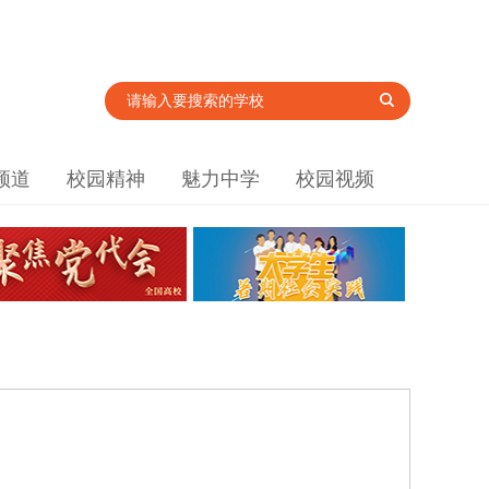
频道
校园精神
魅力中学
校园视频