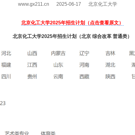
www.gx211.cn
2025-06-17
北京化工大学
北京化工大学2025年招生计划（点击查看原文）
北京化工大学2025年招生计划（北京 综合改革 普通类）