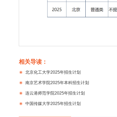
相关导读：
北京化工大学2025年招生计划
南京艺术学院2025年本科招生计划
连云港师范学院2025年招生计划
中国传媒大学2025年招生计划