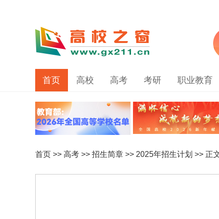
首页
高校
高考
考研
职业教育
首页
>>
高考
>>
招生简章
>>
2025年招生计划
>> 正