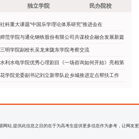
独立学院
民办院校
社科重大课题“中国乐学理论体系研究”推进会在
师范学院与通化钢铁股份有限公司共谋校企融合发展新篇
三明学院副校长吴龙来陇东学院考察交流
水利水电学院优秀心理剧目《一场咨询如何开始》亮相第
花学院党委副书记刘立新带队赴乡城推进定点帮扶工作
来源网站,提供此信息之目的在于为高考生提供更多信息作为参考，让网友