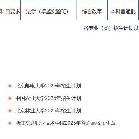
北京邮电大学2025年招生计划
中国农业大学2025年招生计划
北京林业大学2025年招生计划
浙江交通职业技术学院2025年普通高校招生章
程