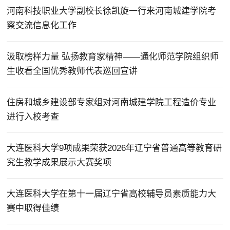
河南科技职业大学副校长徐凯旋一行来河南城建学院考
察交流信息化工作
汲取榜样力量 弘扬教育家精神——通化师范学院组织师
生收看全国优秀教师代表巡回宣讲
住房和城乡建设部专家组对河南城建学院工程造价专业
进行入校考查
大连医科大学9项成果荣获2026年辽宁省普通高等教育研
究生教学成果展示大赛奖项
大连医科大学在第十一届辽宁省高校辅导员素质能力大
赛中取得佳绩