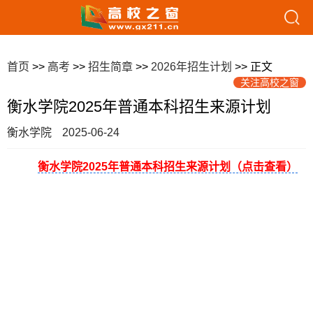
首页
>>
高考
>>
招生简章
>>
2026年招生计划
>> 正文
关注高校之窗
衡水学院2025年普通本科招生来源计划
衡水学院
2025-06-24
衡水学院2025年普通本科招生来源计划（点击查看）